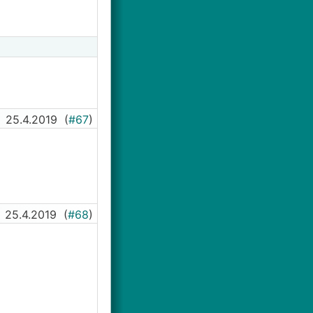
25.4.2019
(
#67
)
25.4.2019
(
#68
)