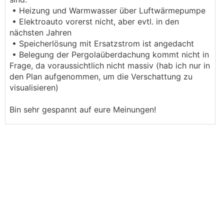
• Heizung und Warmwasser über Luftwärmepumpe
• Elektroauto vorerst nicht, aber evtl. in den
nächsten Jahren
• Speicherlösung mit Ersatzstrom ist angedacht
• Belegung der Pergolaüberdachung kommt nicht in
Frage, da voraussichtlich nicht massiv (hab ich nur in
den Plan aufgenommen, um die Verschattung zu
visualisieren)
Bin sehr gespannt auf eure Meinungen!