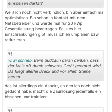
einspeisen darfst?
Weiß ich noch nicht verbindlich, bin aber einfach mal
.
.
optimistisch. Bin schon in Kontakt mit dem
Netzbetreiber und werde mal für 20
kWp
Gesamtleistung beantragen. Falls es hier
Einschränkungen gibt, muss ich eh umplanen bzw.
reduzieren.
wiwi schrieb:
Beim Südzaun daran denken, dass
der Mais oft durch schweres Gerät geerntet wird.
Da fliegt allerlei Dreck und vor allem Steine
herum.
.
.
das ist allerdings ein Aspekt, an den ich noch nicht
gedacht habe. macht die Zaunlösung jedenfalls ein
bisschen unattraktiver