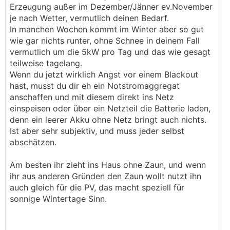
Erzeugung außer im Dezember/Jänner ev.November
je nach Wetter, vermutlich deinen Bedarf.
In manchen Wochen kommt im Winter aber so gut
wie gar nichts runter, ohne Schnee in deinem Fall
vermutlich um die 5kW pro Tag und das wie gesagt
teilweise tagelang.
Wenn du jetzt wirklich Angst vor einem Blackout
hast, musst du dir eh ein Notstromaggregat
anschaffen und mit diesem direkt ins Netz
einspeisen oder über ein Netzteil die Batterie laden,
denn ein leerer Akku ohne Netz bringt auch nichts.
Ist aber sehr subjektiv, und muss jeder selbst
abschätzen.
Am besten ihr zieht ins Haus ohne Zaun, und wenn
ihr aus anderen Gründen den Zaun wollt nutzt ihn
auch gleich für die PV, das macht speziell für
sonnige Wintertage Sinn.