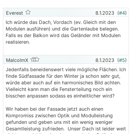
Everest
8.1.2023
(
#4
)
Ich würde das Dach, Vordach (ev. Gleich mit den
Modulen ausführen) und die Gartenlaube belegen.
Falls es der Balkon wird das Geländer mit Modulen
realisieren.
MalcolmX
8.1.2023
(
#5
)
Jedenfalls beneidenswert viele mögliche Flächen. Ich
finde Südfassade für den Winter ja schon sehr gut,
würde aber auch auf ein harmonisches Bild achten.
Vielleicht kann man die Fensterteilung noch ein
bisschen anpassen sodass es einheitlicher wird?
Wir haben bei der Fassade jetzt auch einen
Kompromiss zwischen Optik und Modulleistung
gefunden und geben uns mit ein wenig weniger
Gesamtleistung zufrieden. Unser Dach ist leider weit