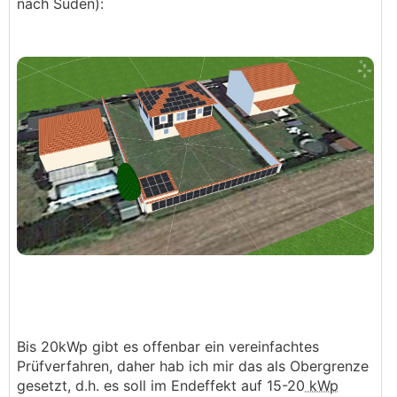
nach Süden):
Bis 20kWp gibt es offenbar ein vereinfachtes
Prüfverfahren, daher hab ich mir das als Obergrenze
gesetzt, d.h. es soll im Endeffekt auf 15-20
kWp