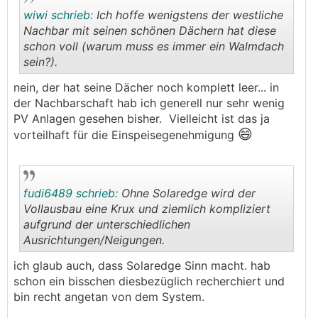
wiwi schrieb:
Ich hoffe wenigstens der westliche
Nachbar mit seinen schönen Dächern hat diese
schon voll (warum muss es immer ein Walmdach
sein?).
.
.
nein, der hat seine Dächer noch komplett leer... in
der Nachbarschaft hab ich generell nur sehr wenig
PV Anlagen gesehen bisher. Vielleicht ist das ja
😄
vorteilhaft für die Einspeisegenehmigung
fudi6489 schrieb:
Ohne Solaredge wird der
Vollausbau eine Krux und ziemlich kompliziert
aufgrund der unterschiedlichen
Ausrichtungen/Neigungen.
.
.
ich glaub auch, dass Solaredge Sinn macht. hab
schon ein bisschen diesbezüglich recherchiert und
bin recht angetan von dem System.