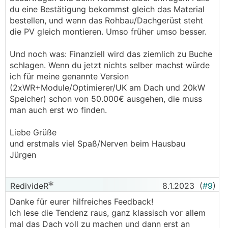
du eine Bestätigung bekommst gleich das Material
bestellen, und wenn das Rohbau/Dachgerüst steht
die PV gleich montieren. Umso früher umso besser.
Und noch was: Finanziell wird das ziemlich zu Buche
schlagen. Wenn du jetzt nichts selber machst würde
ich für meine genannte Version
(2xWR+Module/Optimierer/UK am Dach und 20kW
Speicher) schon von 50.000€ ausgehen, die muss
man auch erst wo finden.
Liebe Grüße
und erstmals viel Spaß/Nerven beim Hausbau
Jürgen
RedivideR
8.1.2023
(
#9
)
Danke für eurer hilfreiches Feedback!
Ich lese die Tendenz raus, ganz klassisch vor allem
mal das Dach voll zu machen und dann erst an