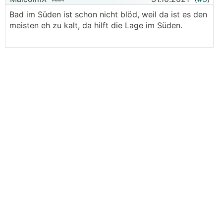
Bad im Süden ist schon nicht blöd, weil da ist es den
meisten eh zu kalt, da hilft die Lage im Süden.