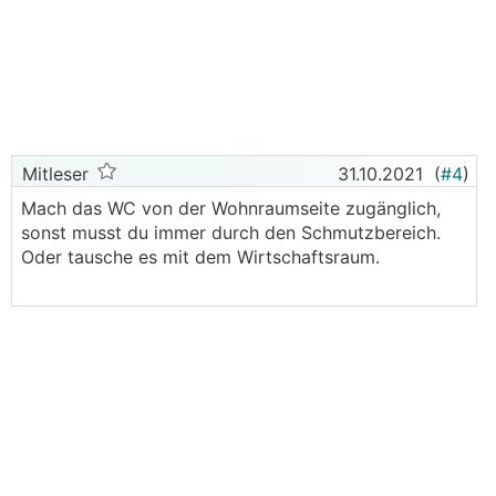
Mitleser
31.10.2021
(
#4
)
Mach das WC von der Wohnraumseite zugänglich,
sonst musst du immer durch den Schmutzbereich.
Oder tausche es mit dem Wirtschaftsraum.