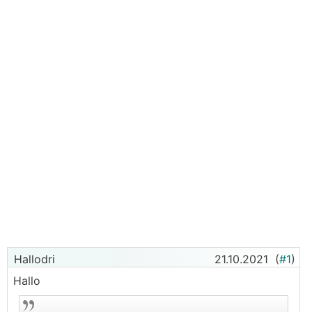
Hallodri
21.10.2021
(
#1
)
Hallo