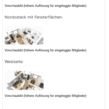
Nordosteck mit Fensterflächen:
Westseite: