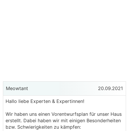
Meowtant
20.09.2021
Hallo liebe Experten & Expertinnen!
Wir haben uns einen Vorentwurfsplan für unser Haus
erstellt. Dabei haben wir mit einigen Besonderheiten
bzw. Schwierigkeiten zu kämpfen: