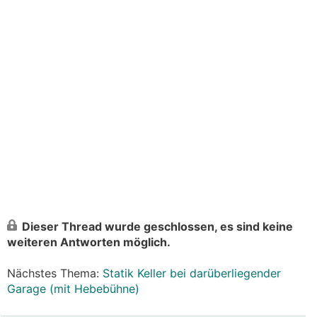
Dieser Thread wurde geschlossen, es sind keine
weiteren Antworten möglich.
Nächstes Thema:
Statik Keller bei darüberliegender
Garage (mit Hebebühne)