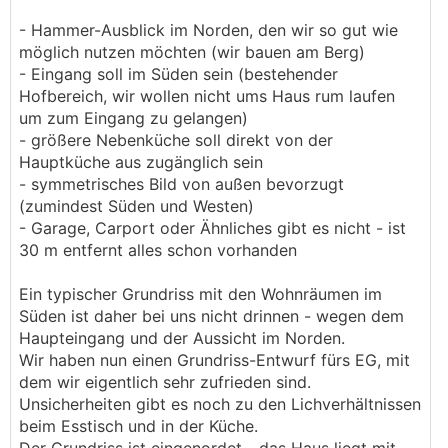
- Hammer-Ausblick im Norden, den wir so gut wie
möglich nutzen möchten (wir bauen am Berg)
- Eingang soll im Süden sein (bestehender
Hofbereich, wir wollen nicht ums Haus rum laufen
um zum Eingang zu gelangen)
- größere Nebenküche soll direkt von der
Hauptküche aus zugänglich sein
- symmetrisches Bild von außen bevorzugt
(zumindest Süden und Westen)
- Garage, Carport oder Ähnliches gibt es nicht - ist
30 m entfernt alles schon vorhanden
Ein typischer Grundriss mit den Wohnräumen im
Süden ist daher bei uns nicht drinnen - wegen dem
Haupteingang und der Aussicht im Norden.
Wir haben nun einen Grundriss-Entwurf fürs EG, mit
dem wir eigentlich sehr zufrieden sind.
Unsicherheiten gibt es noch zu den Lichverhältnissen
beim Esstisch und in der Küche.