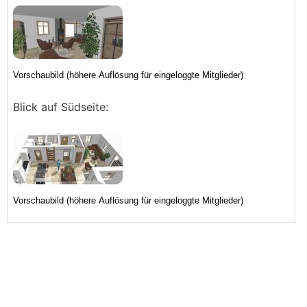
Blick auf Südseite: