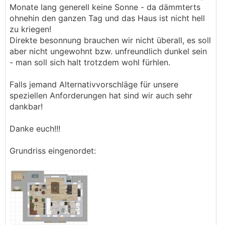
Monate lang generell keine Sonne - da dämmterts
ohnehin den ganzen Tag und das Haus ist nicht hell
zu kriegen!
Direkte besonnung brauchen wir nicht überall, es soll
aber nicht ungewohnt bzw. unfreundlich dunkel sein
- man soll sich halt trotzdem wohl fürhlen.
Falls jemand Alternativvorschläge für unsere
speziellen Anforderungen hat sind wir auch sehr
dankbar!
Danke euch!!!
Grundriss eingenordet: