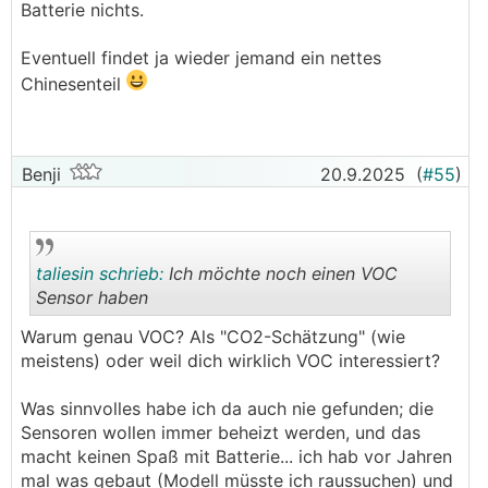
Batterie nichts.
Eventuell findet ja wieder jemand ein nettes
Chinesenteil
Benji
20.9.2025
(
#55
)
taliesin schrieb:
Ich möchte noch einen VOC
Sensor haben
Warum genau VOC? Als "CO2-Schätzung" (wie
.
.
meistens) oder weil dich wirklich VOC interessiert?
Was sinnvolles habe ich da auch nie gefunden; die
Sensoren wollen immer beheizt werden, und das
macht keinen Spaß mit Batterie... ich hab vor Jahren
mal was gebaut (Modell müsste ich raussuchen) und