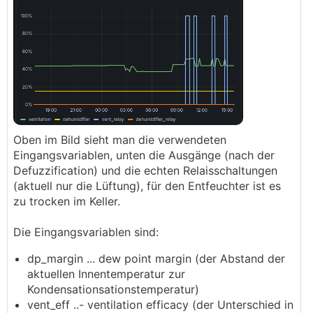
Oben im Bild sieht man die verwendeten
Eingangsvariablen, unten die Ausgänge (nach der
Defuzzification) und die echten Relaisschaltungen
(aktuell nur die Lüftung), für den Entfeuchter ist es
zu trocken im Keller.
Die Eingangsvariablen sind:
dp_margin ... dew point margin (der Abstand der
aktuellen Innentemperatur zur
Kondensationsationstemperatur)
vent_eff ..- ventilation efficacy (der Unterschied in