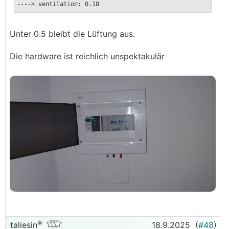
----> ventilation: 0.18
Unter 0.5 bleibt die Lüftung aus.
Die hardware ist reichlich unspektakulär
taliesin
18.9.2025
(
#48
)