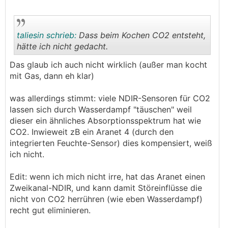
taliesin schrieb:
Dass beim Kochen CO2 entsteht,
hätte ich nicht gedacht.
Das glaub ich auch nicht wirklich (außer man kocht
.
.
mit Gas, dann eh klar)
was allerdings stimmt: viele NDIR-Sensoren für CO2
lassen sich durch Wasserdampf "täuschen" weil
dieser ein ähnliches Absorptionsspektrum hat wie
CO2. Inwieweit zB ein Aranet 4 (durch den
integrierten Feuchte-Sensor) dies kompensiert, weiß
ich nicht.
Edit: wenn ich mich nicht irre, hat das Aranet einen
Zweikanal-NDIR, und kann damit Störeinflüsse die
nicht von CO2 herrühren (wie eben Wasserdampf)
recht gut eliminieren.