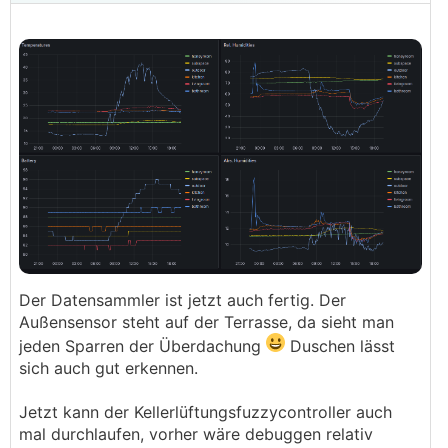
Der Datensammler ist jetzt auch fertig. Der
Außensensor steht auf der Terrasse, da sieht man
jeden Sparren der Überdachung
Duschen lässt
sich auch gut erkennen.
Jetzt kann der Kellerlüftungsfuzzycontroller auch
mal durchlaufen, vorher wäre debuggen relativ