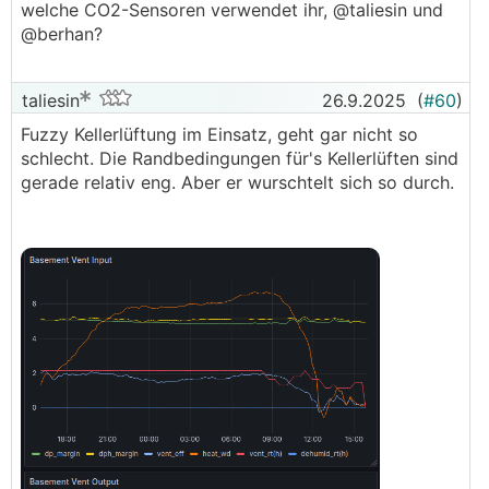
welche CO2-Sensoren verwendet ihr, @­taliesin und
@berhan?
taliesin
26.9.2025
(
#60
)
Fuzzy Kellerlüftung im Einsatz, geht gar nicht so
schlecht. Die Randbedingungen für's Kellerlüften sind
gerade relativ eng. Aber er wurschtelt sich so durch.