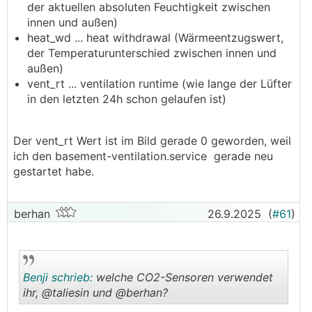
der aktuellen absoluten Feuchtigkeit zwischen
innen und außen)
heat_wd ... heat withdrawal (Wärmeentzugswert,
der Temperaturunterschied zwischen innen und
außen)
vent_rt ... ventilation runtime (wie lange der Lüfter
in den letzten 24h schon gelaufen ist)
Der vent_rt Wert ist im Bild gerade 0 geworden, weil
ich den basement-ventilation.service gerade neu
gestartet habe.
berhan
26.9.2025
(
#61
)
Benji schrieb:
welche CO2-Sensoren verwendet
ihr, @­taliesin und @berhan?