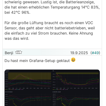
schwierig gewesen. Lustig ist, die Batterieanzeige,
die hat einen erheblichen Temperaturgang 14°C 83%,
bei 42°C 96%.
Für die große Lüftung braucht es noch einen VOC
Sensor, das geht aber nicht batteriebetrieben, weil
die einfach zu viel Strom brauchen. Keine Ahnung
was das wird.
Benji
19.9.2025
(
#49
)
Du hast mein Grafana-Setup geklaut