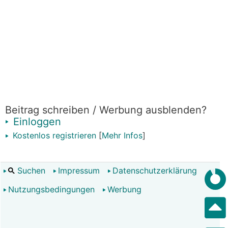
Beitrag schreiben / Werbung ausblenden?
Einloggen
Kostenlos registrieren
[
Mehr Infos
]
Suchen
Impressum
Datenschutzerklärung
Nutzungsbedingungen
Werbung