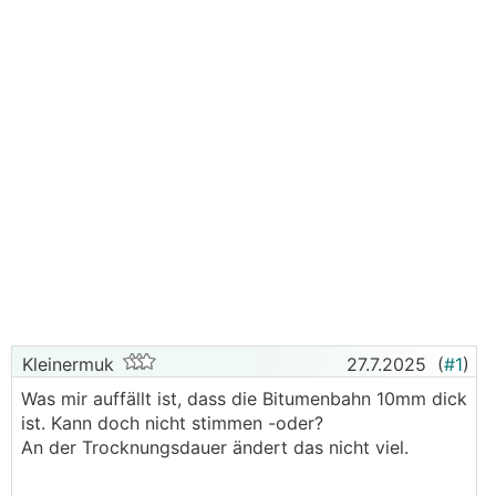
Kleinermuk
27.7.2025
(
#1
)
Was mir auffällt ist, dass die Bitumenbahn 10mm dick
ist. Kann doch nicht stimmen -oder?
An der Trocknungsdauer ändert das nicht viel.