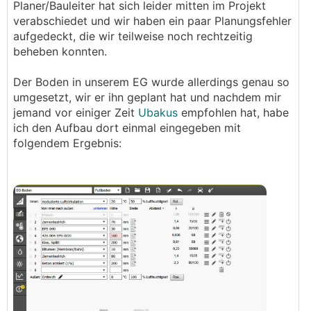
Planer/Bauleiter hat sich leider mitten im Projekt
verabschiedet und wir haben ein paar Planungsfehler
aufgedeckt, die wir teilweise noch rechtzeitig
beheben konnten.
Der Boden in unserem EG wurde allerdings genau so
umgesetzt, wir er ihn geplant hat und nachdem mir
jemand vor einiger Zeit
Ubakus
empfohlen hat, habe
ich den Aufbau dort einmal eingegeben mit
folgendem Ergebnis: