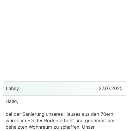
Lahey
27.07.2025
Hallo,
bei der Sanierung unseres Hauses aus den 70ern
wurde im EG der Boden erhöht und gedämmt um
beheizten Wohnraum zu schaffen. Unser