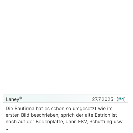
Lahey
27.7.2025
(
#4
)
Die Baufirma hat es schon so umgesetzt wie im
ersten Bild beschrieben, sprich der alte Estrich ist
noch auf der Bodenplatte, dann EKV, Schüttung usw
..