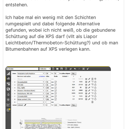
entstehen.
Ich habe mal ein wenig mit den Schichten
rumgespielt und dabei folgende Alternative
gefunden, wobei ich nicht weiß, ob die gebundene
Schüttung auf die XPS darf (vllt als Liapor
Leichtbeton/Thermobeton-Schüttung?) und ob man
Bitumenbahnen auf XPS verlegen kann.