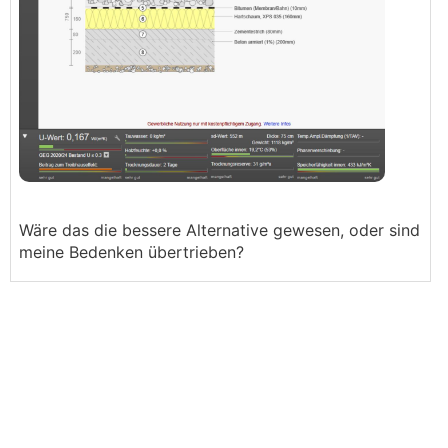
Wäre das die bessere Alternative gewesen, oder sind
meine Bedenken übertrieben?