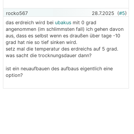
rocko567
28.7.2025
(
#5
)
das erdreich wird bei
ubakus
mit 0 grad
angenommen (im schlimmsten fall) ich gehen davon
aus, dass es selbst wenn es draußen über tage -10
grad hat nie so tief sinken wird.
setz mal die temperatur des erdreichs auf 5 grad.
was sacht die trocknungsdauer dann?
ist ein neuaufbauen des aufbaus eigentlich eine
option?