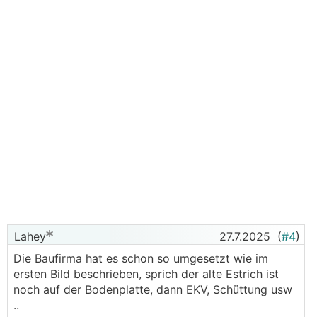
Lahey
27.7.2025
(
#4
)
Die Baufirma hat es schon so umgesetzt wie im
ersten Bild beschrieben, sprich der alte Estrich ist
noch auf der Bodenplatte, dann EKV, Schüttung usw
..