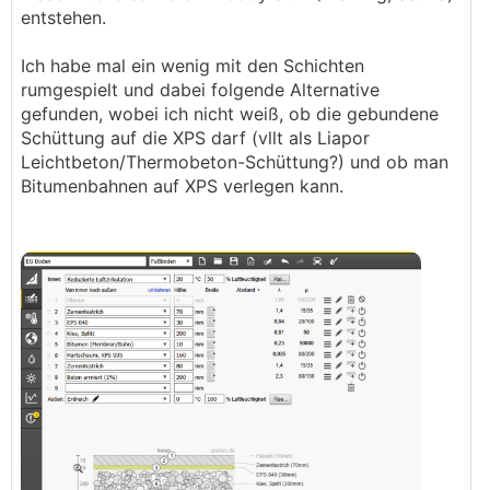
entstehen.
Ich habe mal ein wenig mit den Schichten
rumgespielt und dabei folgende Alternative
gefunden, wobei ich nicht weiß, ob die gebundene
Schüttung auf die XPS darf (vllt als Liapor
Leichtbeton/Thermobeton-Schüttung?) und ob man
Bitumenbahnen auf XPS verlegen kann.