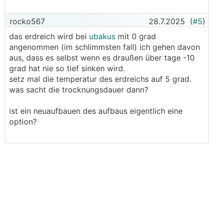
rocko567
28.7.2025
(
#5
)
das erdreich wird bei
ubakus
mit 0 grad
angenommen (im schlimmsten fall) ich gehen davon
aus, dass es selbst wenn es draußen über tage -10
grad hat nie so tief sinken wird.
setz mal die temperatur des erdreichs auf 5 grad.
was sacht die trocknungsdauer dann?
ist ein neuaufbauen des aufbaus eigentlich eine
option?