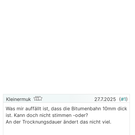
Kleinermuk
27.7.2025
(
#1
)
Was mir auffällt ist, dass die Bitumenbahn 10mm dick
ist. Kann doch nicht stimmen -oder?
An der Trocknungsdauer ändert das nicht viel.