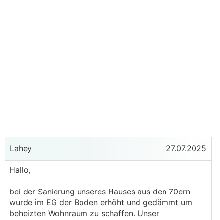
Lahey
27.07.2025
Hallo,
bei der Sanierung unseres Hauses aus den 70ern
wurde im EG der Boden erhöht und gedämmt um
beheizten Wohnraum zu schaffen. Unser