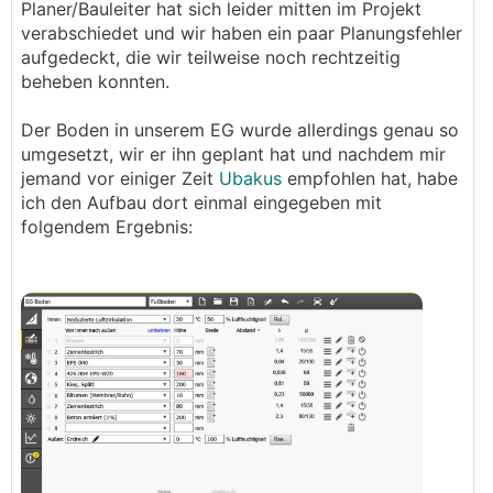
Planer/Bauleiter hat sich leider mitten im Projekt
verabschiedet und wir haben ein paar Planungsfehler
aufgedeckt, die wir teilweise noch rechtzeitig
beheben konnten.
Der Boden in unserem EG wurde allerdings genau so
umgesetzt, wir er ihn geplant hat und nachdem mir
jemand vor einiger Zeit
Ubakus
empfohlen hat, habe
ich den Aufbau dort einmal eingegeben mit
folgendem Ergebnis: