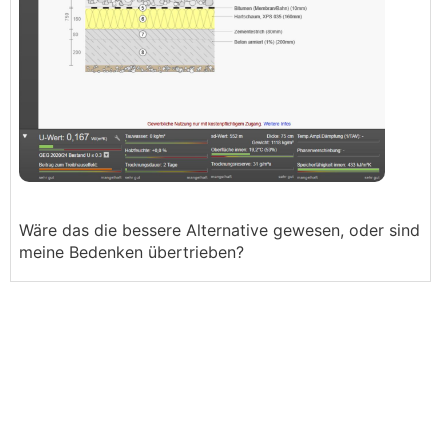
Wäre das die bessere Alternative gewesen, oder sind
meine Bedenken übertrieben?