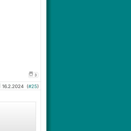
3
16.2.2024
(
#25
)