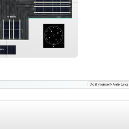
Do it yourself-Anleitung