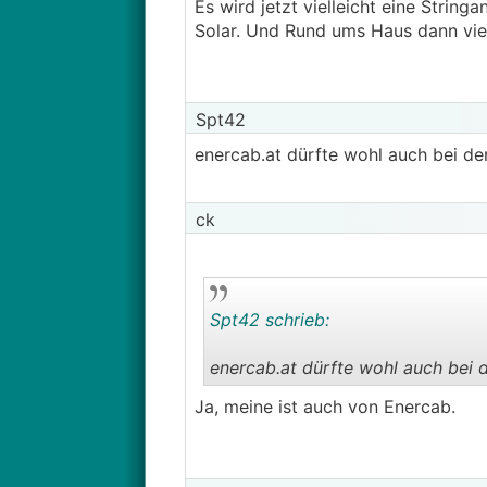
Es wird jetzt vielleicht eine Strin
Solar. Und Rund ums Haus dann vie
Spt42
enercab.at dürfte wohl auch bei de
ck
Spt42 schrieb:
enercab.at dürfte wohl auch bei d
Ja, meine ist auch von Enercab.