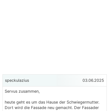
speckulazius
03.06.2025
Servus zusammen,
heute geht es um das Hause der Schwiegermutter.
Dort wird die Fassade neu gemacht. Der Fassader