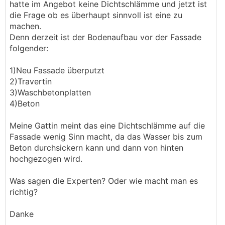
hatte im Angebot keine Dichtschlämme und jetzt ist
die Frage ob es überhaupt sinnvoll ist eine zu
machen.
Denn derzeit ist der Bodenaufbau vor der Fassade
folgender:
1)Neu Fassade überputzt
2)Travertin
3)Waschbetonplatten
4)Beton
Meine Gattin meint das eine Dichtschlämme auf die
Fassade wenig Sinn macht, da das Wasser bis zum
Beton durchsickern kann und dann von hinten
hochgezogen wird.
Was sagen die Experten? Oder wie macht man es
richtig?
Danke