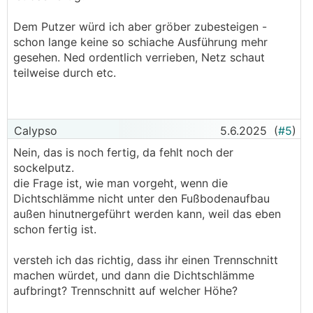
Dem Putzer würd ich aber gröber zubesteigen -
schon lange keine so schiache Ausführung mehr
gesehen. Ned ordentlich verrieben, Netz schaut
teilweise durch etc.
Calypso
5.6.2025
(
#5
)
Nein, das is noch fertig, da fehlt noch der
sockelputz.
die Frage ist, wie man vorgeht, wenn die
Dichtschlämme nicht unter den Fußbodenaufbau
außen hinutnergeführt werden kann, weil das eben
schon fertig ist.
versteh ich das richtig, dass ihr einen Trennschnitt
machen würdet, und dann die Dichtschlämme
aufbringt? Trennschnitt auf welcher Höhe?