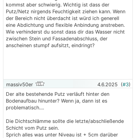
kommst aber schwierig. Wichtig ist dass der
Putz/Netz nirgends Feuchtigkeit ziehen kann. Wenn
der Bereich nicht überdacht ist würd ich generell
eine Abdichtung und flexible Anbindung anstreben.
Wie verhinderst du sonst dass dir das Wasser nicht
zwischen Stein und Fassadenabschluss, der
anscheinen stumpf aufsitzt, eindringt?
massiv50er
4.6.2025
(
#3
)
Der alte bestehende Putz verläuft hinter den
Bodenaufbau hinunter? Wenn ja, dann ist es
problematisch....
Die Dichtschlämme sollte die letzte/abschließende
Schicht vom Putz sein.
Sprich alles was unter Niveau ist + 5cm darüber