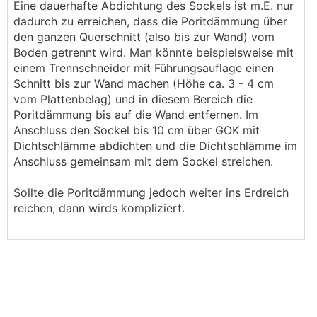
Eine dauerhafte Abdichtung des Sockels ist m.E. nur
dadurch zu erreichen, dass die Poritdämmung über
den ganzen Querschnitt (also bis zur Wand) vom
Boden getrennt wird. Man könnte beispielsweise mit
einem Trennschneider mit Führungsauflage einen
Schnitt bis zur Wand machen (Höhe ca. 3 - 4 cm
vom Plattenbelag) und in diesem Bereich die
Poritdämmung bis auf die Wand entfernen. Im
Anschluss den Sockel bis 10 cm über GOK mit
Dichtschlämme abdichten und die Dichtschlämme im
Anschluss gemeinsam mit dem Sockel streichen.
Sollte die Poritdämmung jedoch weiter ins Erdreich
reichen, dann wirds kompliziert.