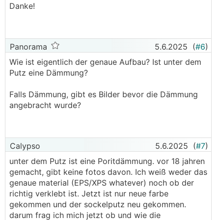
Danke!
Panorama
5.6.2025
(
#6
)
Wie ist eigentlich der genaue Aufbau? Ist unter dem
Putz eine Dämmung?
Falls Dämmung, gibt es Bilder bevor die Dämmung
angebracht wurde?
Calypso
5.6.2025
(
#7
)
unter dem Putz ist eine Poritdämmung. vor 18 jahren
gemacht, gibt keine fotos davon. Ich weiß weder das
genaue material (EPS/XPS whatever) noch ob der
richtig verklebt ist. Jetzt ist nur neue farbe
gekommen und der sockelputz neu gekommen.
darum frag ich mich jetzt ob und wie die