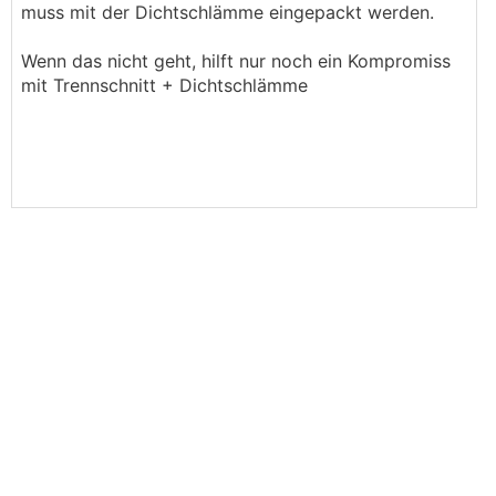
muss mit der Dichtschlämme eingepackt werden.
Wenn das nicht geht, hilft nur noch ein Kompromiss
mit Trennschnitt + Dichtschlämme