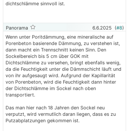
dichtschlämme sinnvoll ist.
Panorama
6.6.2025
(
#8
)
Wenn unter Poritdämmung, eine mineralische auf
Porenbeton basierende Dämmung, zu verstehen ist,
dann macht ein Trennschnitt keinen Sinn. Den
Sockelbereich bis 5 cm über GOK mit
Dichtschlämme zu versehen, bringt ebenfalls wenig,
da die Feuchtigkeit unter die Dämmschicht läuft und
von ihr aufgesaugt wird. Aufgrund der Kapillarität
von Porenbeton, wird die Feuchtigkeit dann hinter
der Dichtschlämme im Sockel nach oben
transportiert.
Das man hier nach 18 Jahren den Sockel neu
verputzt, wird vermutlich daran liegen, dass es zu
Putzabplatzungen gekommen ist.