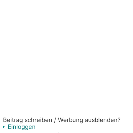
Beitrag schreiben / Werbung ausblenden?
Einloggen