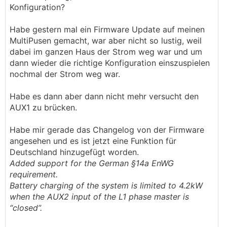
Konfiguration?
Habe gestern mal ein Firmware Update auf meinen
MultiPusen gemacht, war aber nicht so lustig, weil
dabei im ganzen Haus der Strom weg war und um
dann wieder die richtige Konfiguration einszuspielen
nochmal der Strom weg war.
Habe es dann aber dann nicht mehr versucht den
AUX1 zu brücken.
Habe mir gerade das Changelog von der Firmware
angesehen und es ist jetzt eine Funktion für
Deutschland hinzugefügt worden.
Added support for the German §14a EnWG
requirement.
Battery charging of the system is limited to 4.2kW
when the AUX2 input of the L1 phase master is
“closed”.