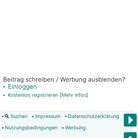
Beitrag schreiben / Werbung ausblenden?
Einloggen
Kostenlos registrieren
[
Mehr Infos
]
Suchen
Impressum
Datenschutzerklärung
Nutzungsbedingungen
Werbung