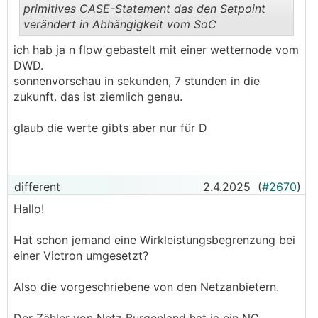
primitives CASE-Statement das den Setpoint
verändert in Abhängigkeit vom SoC
.
.
ich hab ja n flow gebastelt mit einer wetternode vom
DWD.
sonnenvorschau in sekunden, 7 stunden in die
zukunft. das ist ziemlich genau.
glaub die werte gibts aber nur für D
different
2.4.2025
(
#2670
)
Hallo!
Hat schon jemand eine Wirkleistungsbegrenzung bei
einer Victron umgesetzt?
Also die vorgeschriebene von den Netzanbietern.