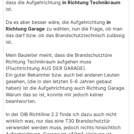
dass die Aufgehrichtung
in Richtung Technikraum
ist.
Da es aber besser wäre, die Aufgehrichtung
in
Richtung Garage
zu wählen, nun die Frage, ob man
das darf bzw. ob das Brandschutztechnisch zulässig
ist.
Mein Bauleiter meint, dass die Brandschutztüre
Richtung Technikraum aufgehen muss
(Fluchtrichtung AUS DER GARAGE).
Ein guter Bekannter bzw. auch bei anderen Leuten
gesehen, (die in den letzten 5-6 Jahren gebaut
haben) ist die Aufgehrichtung auch Richtung Garage.
Warum das so ist, konnte mir jedoch keiner
beantworten.
In der OIB Richtiline 2.2 finde ich dazu auch nicht
wirklich was, nur das eine T30 Brandschutztür
verwendet werden muss, jedoch nichts hinsichtlich