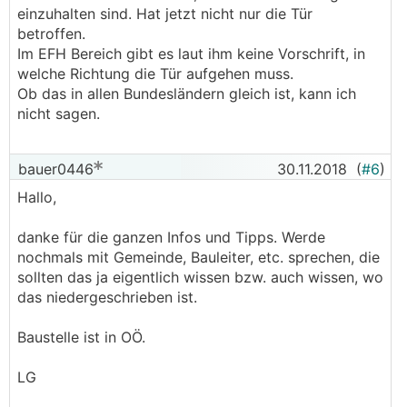
einzuhalten sind. Hat jetzt nicht nur die Tür
betroffen.
Im EFH Bereich gibt es laut ihm keine Vorschrift, in
welche Richtung die Tür aufgehen muss.
Ob das in allen Bundesländern gleich ist, kann ich
nicht sagen.
bauer0446
30.11.2018
(
#6
)
Hallo,
danke für die ganzen Infos und Tipps. Werde
nochmals mit Gemeinde, Bauleiter, etc. sprechen, die
sollten das ja eigentlich wissen bzw. auch wissen, wo
das niedergeschrieben ist.
Baustelle ist in OÖ.
LG