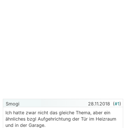
Smogi
28.11.2018
(
#1
)
Ich hatte zwar nicht das gleiche Thema, aber ein
ähnliches bzgl Aufgehrichtung der Tür im Heizraum
und in der Garage.