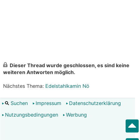
Dieser Thread wurde geschlossen, es sind keine
weiteren Antworten möglich.
Nächstes Thema:
Edelstahlkamin Nö
Suchen
Impressum
Datenschutzerklärung
Nutzungsbedingungen
Werbung