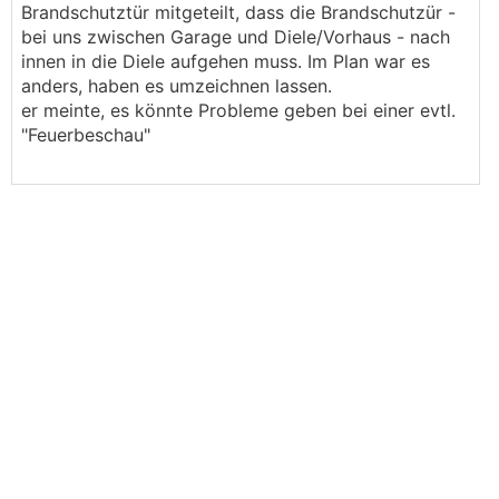
Brandschutztür mitgeteilt, dass die Brandschutzür -
bei uns zwischen Garage und Diele/Vorhaus - nach
innen in die Diele aufgehen muss. Im Plan war es
anders, haben es umzeichnen lassen.
er meinte, es könnte Probleme geben bei einer evtl.
"Feuerbeschau"