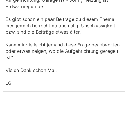
Aufgehrichtung. Garage ist <50m², Heizung ist
Erdwärmepumpe.
Es gibt schon ein paar Beiträge zu diesem Thema
hier, jedoch herrscht da auch allg. Unschlüssigkeit
bzw. sind die Beiträge etwas älter.
Kann mir vielleicht jemand diese Frage beantworten
oder etwas zeigen, wo die Aufgehrichtung geregelt
ist?
Vielen Dank schon Mal!
LG