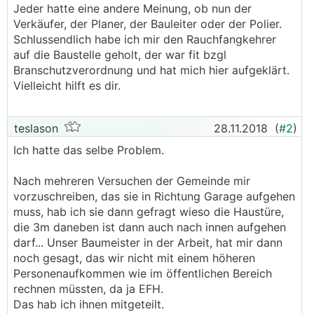
Jeder hatte eine andere Meinung, ob nun der
Verkäufer, der Planer, der Bauleiter oder der Polier.
Schlussendlich habe ich mir den Rauchfangkehrer
auf die Baustelle geholt, der war fit bzgl
Branschutzverordnung und hat mich hier aufgeklärt.
Vielleicht hilft es dir.
teslason
28.11.2018
(
#2
)
Ich hatte das selbe Problem.
Nach mehreren Versuchen der Gemeinde mir
vorzuschreiben, das sie in Richtung Garage aufgehen
muss, hab ich sie dann gefragt wieso die Haustüre,
die 3m daneben ist dann auch nach innen aufgehen
darf... Unser Baumeister in der Arbeit, hat mir dann
noch gesagt, das wir nicht mit einem höheren
Personenaufkommen wie im öffentlichen Bereich
rechnen müssten, da ja EFH.
Das hab ich ihnen mitgeteilt.