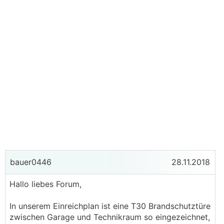
bauer0446
28.11.2018
Hallo liebes Forum,
In unserem Einreichplan ist eine T30 Brandschutztüre
zwischen Garage und Technikraum so eingezeichnet,