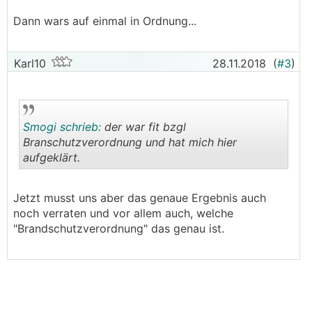
Dann wars auf einmal in Ordnung...
Karl10
28.11.2018
(
#3
)
Smogi schrieb:
der war fit bzgl
Branschutzverordnung und hat mich hier
aufgeklärt.
.
.
Jetzt musst uns aber das genaue Ergebnis auch
noch verraten und vor allem auch, welche
"Brandschutzverordnung" das genau ist.