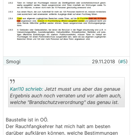
Smogi
29.11.2018
(
#5
)
Karl10 schrieb:
Jetzt musst uns aber das genaue
Ergebnis auch noch verraten und vor allem auch,
welche "Brandschutzverordnung" das genau ist.
.
.
Baustelle ist in OÖ.
Der Rauchfangkehrer hat mich halt am besten
darüber aufklären können, welche Bestimmungen