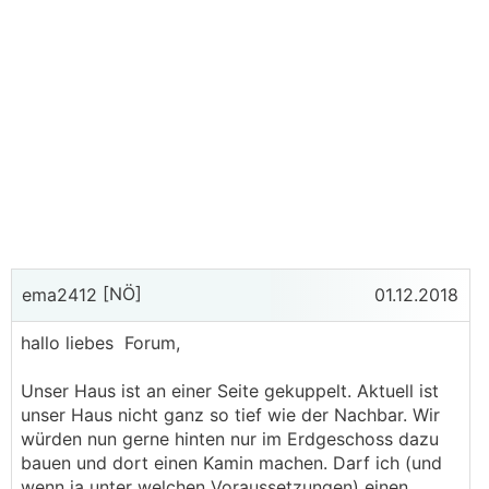
[NÖ]
ema2412
01.12.2018
hallo liebes Forum,
Unser Haus ist an einer Seite gekuppelt. Aktuell ist
unser Haus nicht ganz so tief wie der Nachbar. Wir
würden nun gerne hinten nur im Erdgeschoss dazu
bauen und dort einen Kamin machen. Darf ich (und
wenn ja unter welchen Voraussetzungen) einen