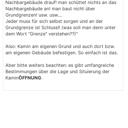
Nachbargebäude drauf! man schüttet nichts an das
Nachbargebäude an! man baut nicht über
Grundgrenzen! usw. usw....
Jeder muss für sich selbst sorgen und an der
Grundgrenze ist Schluss!! (was soll man denn unter
dem Wort "Grenze" verstehen??)"
Also: Kamin am eigenen Grund und auch dort bzw.
am eigenen Gebäude befestigen. So einfach ist das.
Aber bitte weiters beachten: es gibt umfangreiche
Bestimmungen über die Lage und Situierung der
Kamin
ÖFFNUNG
.