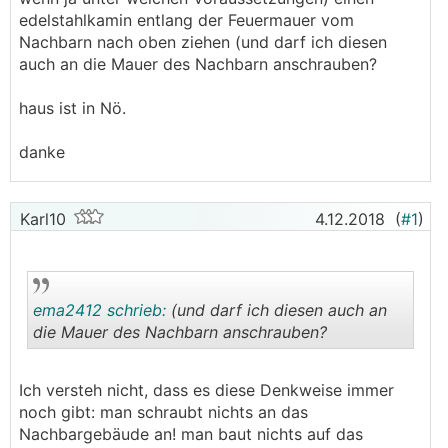
edelstahlkamin entlang der Feuermauer vom
Nachbarn nach oben ziehen (und darf ich diesen
auch an die Mauer des Nachbarn anschrauben?
haus ist in Nö.
danke
Karl10
4.12.2018
(
#1
)
ema2412 schrieb:
(und darf ich diesen auch an
die Mauer des Nachbarn anschrauben?
.
.
Ich versteh nicht, dass es diese Denkweise immer
noch gibt: man schraubt nichts an das
Nachbargebäude an! man baut nichts auf das