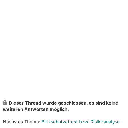
Dieser Thread wurde geschlossen, es sind keine
weiteren Antworten möglich.
Nächstes Thema:
Blitzschutzattest bzw. Risikoanalyse