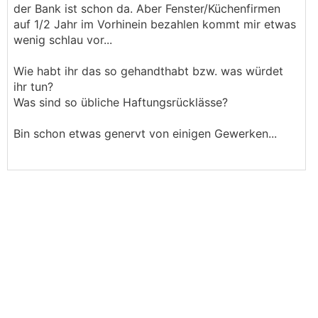
der Bank ist schon da. Aber Fenster/Küchenfirmen
auf 1/2 Jahr im Vorhinein bezahlen kommt mir etwas
wenig schlau vor...
Wie habt ihr das so gehandthabt bzw. was würdet
ihr tun?
Was sind so übliche Haftungsrücklässe?
Bin schon etwas genervt von einigen Gewerken...