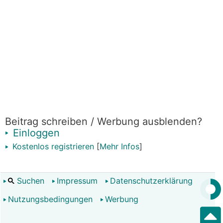
Beitrag schreiben / Werbung ausblenden?
Einloggen
Kostenlos registrieren
[
Mehr Infos
]
Suchen
Impressum
Datenschutzerklärung
Nutzungsbedingungen
Werbung