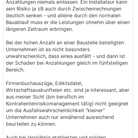
Anzahlungen niemals einlassen. Ein Installateur kann
sein Risiko ja zB auch durch Zwischenrechnungen
deutlich senken - und alleine durch den normalen
Bauablauf muss er die Leistungen ohnehin über einen
längeren Zeitraum erbringen.
Bei der hohen Anzahl an einer Baustelle beteiligten
Unternehmen ist es nicht besonders
unwahrscheinlich, dass eines ausfällt - und dann ist
der Schaden bei Anzahlungen gleich im fünfstelligen
Bereich.
Firmenbuchauszüge, Ediktsdatei,
Wirtschaftsauskunfteien etc. sind ja interessant, aber
aus meiner Sicht (bin beruflich im
Kontrahentenrisikomanagement tätig) nicht geeignet
um die Ausfallswahrscheinlichkeit "kleiner"
Unternehmen auch nur annähernd ausreichend
beurteilen zu können.
Auch bei langjährig etablierten und soliden