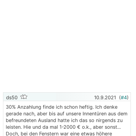
ds50
10.9.2021
(
#4
)
30% Anzahlung finde ich schon heftig. Ich denke
gerade nach, aber bis auf unsere Innentüren aus dem
befreundeten Ausland hatte ich das so nirgends zu
leisten. Hie und da mal 1-2000 € o.k., aber sonst...
Doch, bei den Fenstern war eine etwas höhere