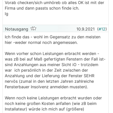
Vorab checken/sich umhöreb ob alles OK ist mit der
Firma und dann passts schon finde ich.
lg
Notausgang
10.9.2021
(
#12
)
Ich finde das - wohl im Gegensatz zu den meisten
hier -weder normal noch angemessen.
Wenn vorher schon Leistungen erbracht werden -
was zB bei auf Maß gefertigten Fenstern der Fall ist-
sind Anzahlungen aus meiner Sicht iO - trotzdem
war ich persönlich in der Zeit zwischen der
Anzahlung und der Lieferung der Fenster SEHR
nervös (zumal in den letzten Jahren zahlreiche
Fensterbauer Insolvenz anmelden mussten).
Wenn noch keine Leistungen erbracht wurden oder
noch keine großen Kosten anfallen (wie zB beim
Installateur) würde ich mich auf (größere)