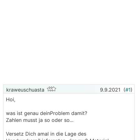
kraweuschuasta
9.9.2021
(
#1
)
Hoi,
was ist genau deinProblem damit?
Zahlen musst ja so oder so...
Versetz Dich amal in die Lage des