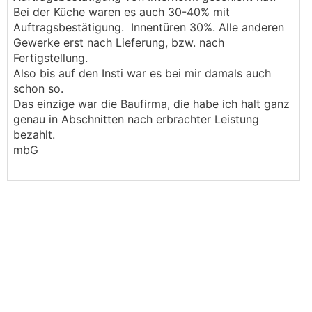
Bei der Küche waren es auch 30-40% mit
Auftragsbestätigung. Innentüren 30%. Alle anderen
Gewerke erst nach Lieferung, bzw. nach
Fertigstellung.
Also bis auf den Insti war es bei mir damals auch
schon so.
Das einzige war die Baufirma, die habe ich halt ganz
genau in Abschnitten nach erbrachter Leistung
bezahlt.
mbG