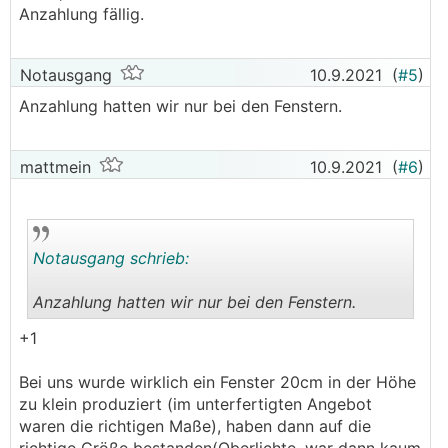
Anzahlung fällig.
Notausgang
10.9.2021
(
#5
)
Anzahlung hatten wir nur bei den Fenstern.
mattmein
10.9.2021
(
#6
)
Notausgang schrieb:
Anzahlung hatten wir nur bei den Fenstern.
.
.
+1
Bei uns wurde wirklich ein Fenster 20cm in der Höhe
zu klein produziert (im unterfertigten Angebot
waren die richtigen Maße), haben dann auf die