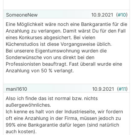
SomeoneNew
10.9.2021
(
#10
)
Eine Möglichkeit wäre noch eine Bankgarantie für die
Anzahlung zu verlangen. Damit wärst Du für den Fall
eines Konkurses abgesichert. Bei vielen
Küchenstudios ist diese Vorgangsweise üblich.
Bei unserere Eigentumswohnung wurden die
Sonderwünsche von uns direkt bei den
Professionisten beauftragt. Fast überall wurde eine
Anzahlung von 50 % verlangt.
mani1610
10.9.2021
(
#11
)
Also ich finde das ist normal bzw. nichts
außergewöhnliches.
Ich kenne es halt von der Industrieseite, wir fordern
oft eine Anzahlung in der Firma, müssen jedoch zu
99% eine Bankgarantie dafür legen (sind natürlich
auch kosten).