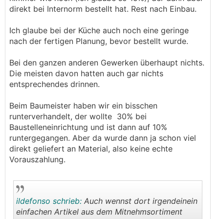
direkt bei Internorm bestellt hat. Rest nach Einbau.
Ich glaube bei der Küche auch noch eine geringe
nach der fertigen Planung, bevor bestellt wurde.
Bei den ganzen anderen Gewerken überhaupt nichts.
Die meisten davon hatten auch gar nichts
entsprechendes drinnen.
Beim Baumeister haben wir ein bisschen
runterverhandelt, der wollte 30% bei
Baustelleneinrichtung und ist dann auf 10%
runtergegangen. Aber da wurde dann ja schon viel
direkt geliefert an Material, also keine echte
Vorauszahlung.
ildefonso schrieb:
Auch wennst dort irgendeinein
einfachen Artikel aus dem Mitnehmsortiment