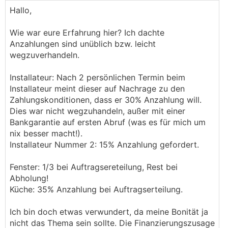
Hallo,
Wie war eure Erfahrung hier? Ich dachte
Anzahlungen sind unüblich bzw. leicht
wegzuverhandeln.
Installateur: Nach 2 persönlichen Termin beim
Installateur meint dieser auf Nachrage zu den
Zahlungskonditionen, dass er 30% Anzahlung will.
Dies war nicht wegzuhandeln, außer mit einer
Bankgarantie auf ersten Abruf (was es für mich um
nix besser macht!).
Installateur Nummer 2: 15% Anzahlung gefordert.
Fenster: 1/3 bei Auftragsereteilung, Rest bei
Abholung!
Küche: 35% Anzahlung bei Auftragserteilung.
Ich bin doch etwas verwundert, da meine Bonität ja
nicht das Thema sein sollte. Die Finanzierungszusage