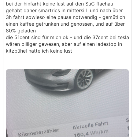
bei der hinfarht keine lust auf den SuC flachau
gehabt daher smartrics in mittersill und nach über
3h fahrt sowieso eine pause notwendig - gemütlich
einen kaffee getrunken und genossen, und auf über
80% geladen
die 51cent sind für mich ok - und die 37cent bei tesla
wären billiger gewesen, aber auf einen ladestop in
kitzbühel hatte ich keine lust