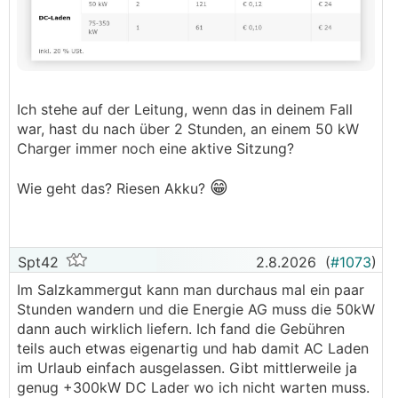
Ich stehe auf der Leitung, wenn das in deinem Fall
war, hast du nach über 2 Stunden, an einem 50 kW
Charger immer noch eine aktive Sitzung?
😁
Wie geht das? Riesen Akku?
Spt42
2.8.2026
(
#1073
)
Im Salzkammergut kann man durchaus mal ein paar
Stunden wandern und die Energie AG muss die 50kW
dann auch wirklich liefern. Ich fand die Gebühren
teils auch etwas eigenartig und hab damit AC Laden
im Urlaub einfach ausgelassen. Gibt mittlerweile ja
genug +300kW DC Lader wo ich nicht warten muss.