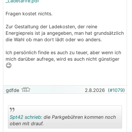
_Ladetarife.pdf
Fragen kostet nichts.
Zur Gestaltung der Ladekosten, der reine
Energiepreis ist ja angegeben, man hat grundsätzlich
die Wahl ob man dort lädt oder wo anders.
Ich persönlich finde es auch zu teuer, aber wenn ich
mich darüber aufrege, wird es auch nicht günstiger
😉
gdfde
2.8.2026
(
#1079
)
Spt42 schrieb:
die Parkgebühren kommen noch
oben mit drauf.