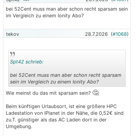
bei 52Cent muss man aber schon recht sparsam sein
im Vergleich zu einem Ionity Abo?
tekov
28.7.2026
(
#1068
)
Spt42 schrieb:
bei 52Cent muss man aber schon recht sparsam
sein im Vergleich zu einem Ionity Abo?
.
.
🤔
Wie meinst du das mit sparsam sein?
Beim künftigen Urlaubsort, ist eine größere HPC
Ladestation von IPlanet in der Nähe, die 0,52€ sind
zu.T. günstiger als das AC Laden dort in der
Umgebung.