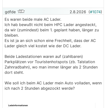
gdfde
2.8.2026
(
#1074
)
Es waren beide male AC Lader.
Ich hab bewußt nicht beim HPC Lader angesteckt,
da wir (zumindest) beim 1. geplant haben, länger zu
bleiben.
Es ist ja an sich schon eine Frechheit, dass der AC
Lader gleich viel kostet wie der DC Lader.
Beide Ladestationen waren auf (zahlbaren)
Parkplätzen vor Touristenhotspots (zb. Talstation
Zahnradbahn), wo man immer länger als 2 Stunden
dort steht.
Wie soll ich beim AC Lader mein Auto volladen, wenn
ich nach 2 Stunden abgezockt werde?