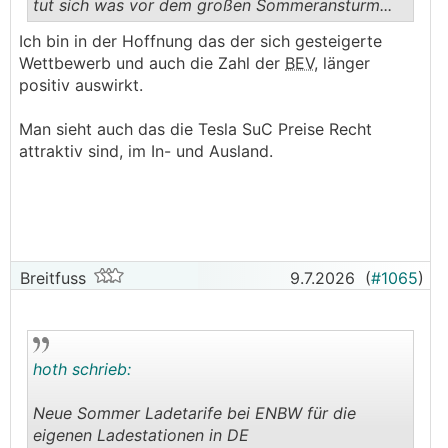
tut sich was vor dem großen Sommeransturm...
.
.
Ich bin in der Hoffnung das der sich gesteigerte
Wettbewerb und auch die Zahl der
BEV
, länger
positiv auswirkt.
Man sieht auch das die Tesla SuC Preise Recht
attraktiv sind, im In- und Ausland.
Breitfuss
9.7.2026
(
#1065
)
hoth schrieb:
Neue Sommer Ladetarife bei ENBW für die
eigenen Ladestationen in DE