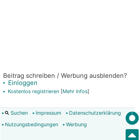
Beitrag schreiben / Werbung ausblenden?
Einloggen
Kostenlos registrieren
[
Mehr Infos
]
Suchen
Impressum
Datenschutzerklärung
Nutzungsbedingungen
Werbung