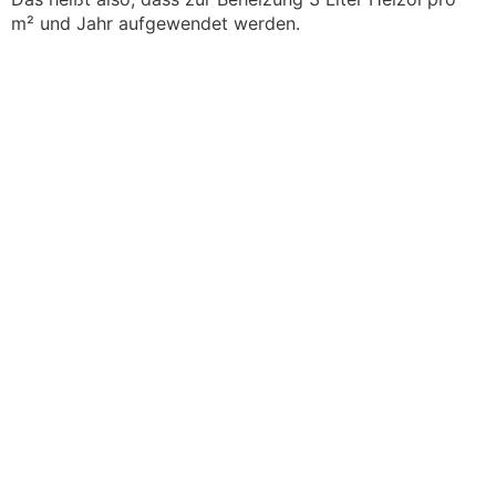
m² und Jahr aufgewendet werden.