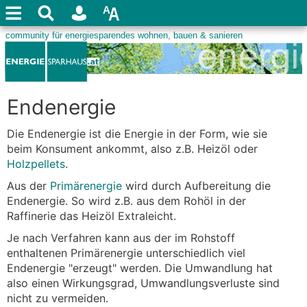
Endenergie
Die Endenergie ist die Energie in der Form, wie sie
beim Konsument ankommt, also z.B. Heizöl oder
Holzpellets
.
Aus der
Primärenergie
wird durch Aufbereitung die
Endenergie. So wird z.B. aus dem Rohöl in der
Raffinerie das Heizöl Extraleicht.
Je nach Verfahren kann aus der im Rohstoff
enthaltenen Primärenergie unterschiedlich viel
Endenergie "erzeugt" werden. Die Umwandlung hat
also einen Wirkungsgrad, Umwandlungsverluste sind
nicht zu vermeiden.