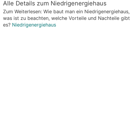
Alle Details zum Niedrigenergiehaus
Zum Weiterlesen: Wie baut man ein Niedrigenergiehaus,
was ist zu beachten, welche Vorteile und Nachteile gibt
es?
Niedrigenergiehaus