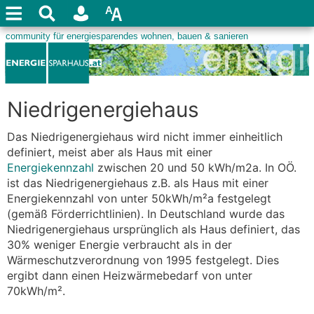
Niedrigenergiehaus
Das Niedrigenergiehaus wird nicht immer einheitlich
definiert, meist aber als Haus mit einer
Energiekennzahl
zwischen 20 und 50 kWh/m2a. In OÖ.
ist das Niedrigenergiehaus z.B. als Haus mit einer
Energiekennzahl von unter 50kWh/m²a festgelegt
(gemäß Förderrichtlinien). In Deutschland wurde das
Niedrigenergiehaus ursprünglich als Haus definiert, das
30% weniger Energie verbraucht als in der
Wärmeschutzverordnung von 1995 festgelegt. Dies
ergibt dann einen Heizwärmebedarf von unter
70kWh/m².