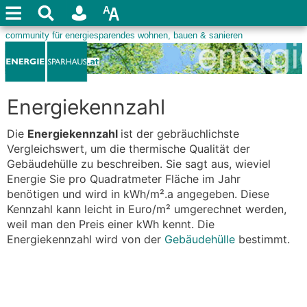
Energiekennzahl
Die
Energiekennzahl
ist der gebräuchlichste
Vergleichswert, um die thermische Qualität der
Gebäudehülle zu beschreiben. Sie sagt aus, wieviel
Energie Sie pro Quadratmeter Fläche im Jahr
benötigen und wird in kWh/m².a angegeben. Diese
Kennzahl kann leicht in Euro/m² umgerechnet werden,
weil man den Preis einer kWh kennt. Die
Energiekennzahl wird von der
Gebäudehülle
bestimmt.