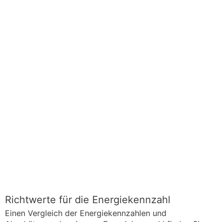
Richtwerte für die Energiekennzahl
Einen Vergleich der Energiekennzahlen und