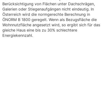
Berücksichtigung von Flächen unter Dachschrägen,
Galerien oder Stiegenaufgängen nicht eindeutig. In
Österreich wird die normgerechte Berechnung in
ÖNORM B 1800 geregelt. Wenn als Bezugsfläche die
Wohnnutzfläche angesetzt wird, so ergibt sich für das
gleiche Haus eine bis zu 30% schlechtere
Energiekennzahl.