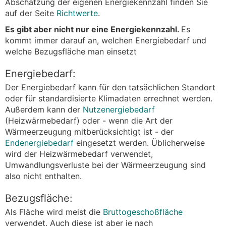
Abschätzung der eigenen Energiekennzahl finden Sie
auf der Seite
Richtwerte
.
Es gibt aber nicht nur eine Energiekennzahl.
Es
kommt immer darauf an, welchen Energiebedarf und
welche Bezugsfläche man einsetzt
Energiebedarf:
Der Energiebedarf kann für den tatsächlichen Standort
oder für standardisierte Klimadaten errechnet werden.
Außerdem kann der
Nutzenergiebedarf
(Heizwärmebedarf) oder - wenn die Art der
Wärmeerzeugung mitberücksichtigt ist - der
Endenergiebedarf
eingesetzt werden. Üblicherweise
wird der Heizwärmebedarf verwendet,
Umwandlungsverluste bei der Wärmeerzeugung sind
also nicht enthalten.
Bezugsfläche:
Als Fläche wird meist die
Bruttogeschoßfläche
verwendet. Auch diese ist aber je nach