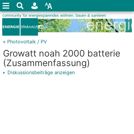
«
Photovoltaik / PV
Growatt noah 2000 batterie
(Zusammenfassung)
Diskussionsbeiträge anzeigen