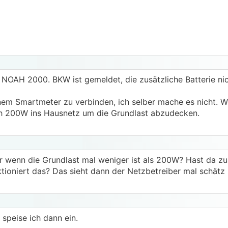
 NOAH 2000. BKW ist gemeldet, die zusätzliche Batterie nic
nem Smartmeter zu verbinden, ich selber mache es nicht. W
-10h 200W ins Hausnetz um die Grundlast abzudecken.
er wenn die Grundlast mal weniger ist als 200W? Hast da zu
tioniert das? Das sieht dann der Netzbetreiber mal schätz 
 speise ich dann ein.