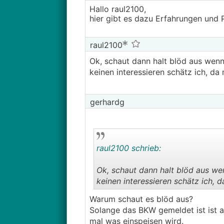
Hallo raul2100,
hier gibt es dazu Erfahrungen und 
raul2100
Ok, schaut dann halt blöd aus wenn
keinen interessieren schätz ich, d
gerhardg
raul2100 schrieb:
Ok, schaut dann halt blöd aus wen
keinen interessieren schätz ich, 
Warum schaut es blöd aus?
Solange das BKW gemeldet ist ist a
mal was einspeisen wird.