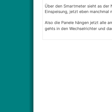
Über den Smartmeter sieht as der N
Einspeisung, jetzt eben manchmal m
Also die Panele hängen jetzt alle
gehts in den Wechselrichter und da