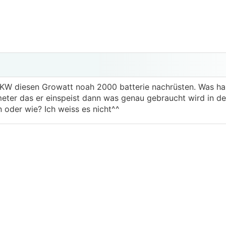
KW diesen Growatt noah 2000 batterie nachrüsten. Was hal
tmeter das er einspeist dann was genau gebraucht wird in 
oder wie? Ich weiss es nicht^^