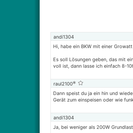
andi1304
Hi, habe ein BKW mit einer Growatt
Es soll Lösungen geben, das mit ei
voll ist, dann lasse ich einfach 8
raul2100
Dann speist du ja ein hin und wied
Gerät zum einspeisen oder wie funk
andi1304
Ja, bei weniger als 200W Grundlast