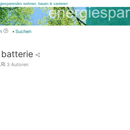
n
Suchen
batterie
3
Autoren