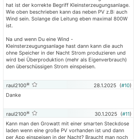
hat ist der korrekte Begriff Kleinsterzeugungsanlage.
Wie oben beschrieben kann das neben PV z.B: auch
Wind sein. Solange die Leitung eben maximal 800W
ist.
Na und wenn Du eine Wind -
Kleinsterzeugungsanlage hast dann kann die auch
ohne Speicher in der Nacht Strom produzieren und
wird bei Überproduktion (mehr als Eigenverbrauch)
den überschüssigen Strom einspeisen.
raul2100
28.1.2025
(
#10
)
Danke
raul2100
30.1.2025
(
#11
)
Kann man den Growatt mit einer smarten Steckdose
laden wenn eine große PV vorhanden ist und dann
per App einspeisen in der Nacht? Braucht man noch