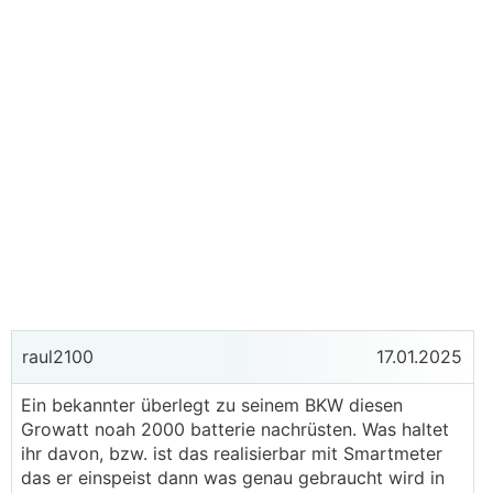
raul2100
17.01.2025
Ein bekannter überlegt zu seinem BKW diesen
Growatt noah 2000 batterie nachrüsten. Was haltet
ihr davon, bzw. ist das realisierbar mit Smartmeter
das er einspeist dann was genau gebraucht wird in