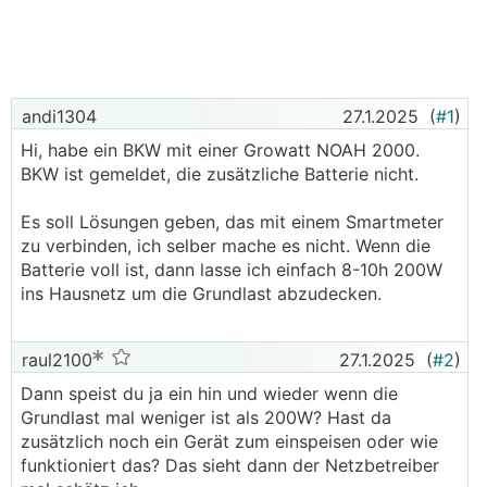
andi1304
27.1.2025
(
#1
)
Hi, habe ein BKW mit einer Growatt NOAH 2000.
BKW ist gemeldet, die zusätzliche Batterie nicht.
Es soll Lösungen geben, das mit einem Smartmeter
zu verbinden, ich selber mache es nicht. Wenn die
Batterie voll ist, dann lasse ich einfach 8-10h 200W
ins Hausnetz um die Grundlast abzudecken.
raul2100
27.1.2025
(
#2
)
Dann speist du ja ein hin und wieder wenn die
Grundlast mal weniger ist als 200W? Hast da
zusätzlich noch ein Gerät zum einspeisen oder wie
funktioniert das? Das sieht dann der Netzbetreiber