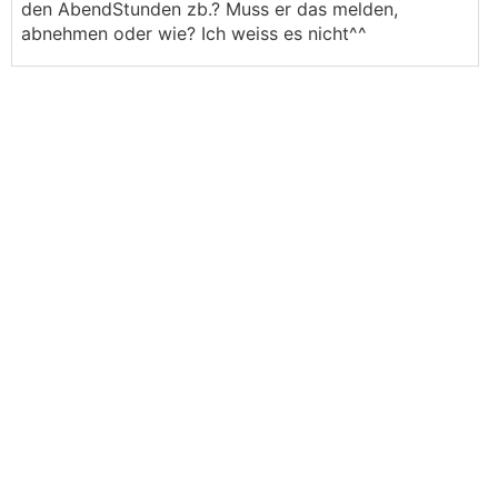
den AbendStunden zb.? Muss er das melden,
abnehmen oder wie? Ich weiss es nicht^^