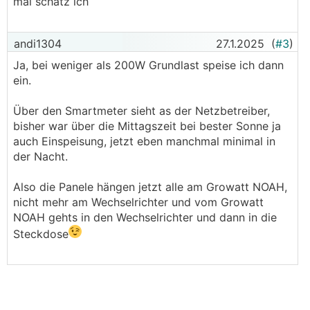
mal schätz ich
andi1304
27.1.2025
(
#3
)
Ja, bei weniger als 200W Grundlast speise ich dann
ein.
Über den Smartmeter sieht as der Netzbetreiber,
bisher war über die Mittagszeit bei bester Sonne ja
auch Einspeisung, jetzt eben manchmal minimal in
der Nacht.
Also die Panele hängen jetzt alle am Growatt NOAH,
nicht mehr am Wechselrichter und vom Growatt
NOAH gehts in den Wechselrichter und dann in die
Steckdose