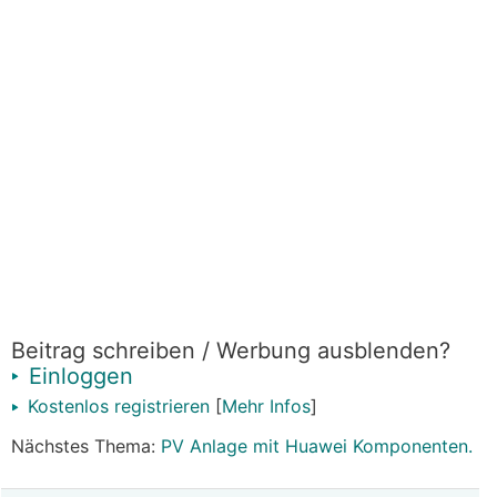
Beitrag schreiben / Werbung ausblenden?
Einloggen
Kostenlos registrieren
[
Mehr Infos
]
Nächstes Thema:
PV Anlage mit Huawei Komponenten.