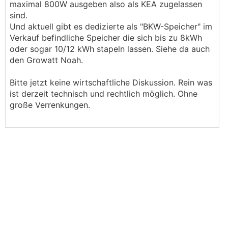
maximal 800W ausgeben also als KEA zugelassen
sind.
Und aktuell gibt es dedizierte als "BKW-Speicher" im
Verkauf befindliche Speicher die sich bis zu 8kWh
oder sogar 10/12 kWh stapeln lassen. Siehe da auch
den Growatt Noah.
Bitte jetzt keine wirtschaftliche Diskussion. Rein was
ist derzeit technisch und rechtlich möglich. Ohne
große Verrenkungen.