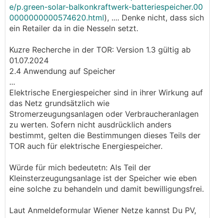
e/p.green-solar-balkonkraftwerk-batteriespeicher.00
0000000000574620.html
), .... Denke nicht, dass sich
ein Retailer da in die Nesseln setzt.
Kuzre Recherche in der TOR: Version 1.3 gültig ab
01.07.2024
2.4 Anwendung auf Speicher
...
Elektrische Energiespeicher sind in ihrer Wirkung auf
das Netz grundsätzlich wie
Stromerzeugungsanlagen oder Verbraucheranlagen
zu werten. Sofern nicht ausdrücklich anders
bestimmt, gelten die Bestimmungen dieses Teils der
TOR auch für elektrische Energiespeicher.
Würde für mich bedeutetn: Als Teil der
Kleinsterzeugungsanlage ist der Speicher wie eben
eine solche zu behandeln und damit bewilligungsfrei.
Laut Anmeldeformular Wiener Netze kannst Du PV,