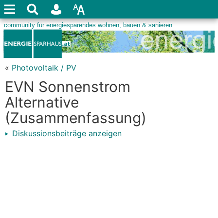
«
Photovoltaik / PV
EVN Sonnenstrom
Alternative
(Zusammenfassung)
Diskussionsbeiträge anzeigen