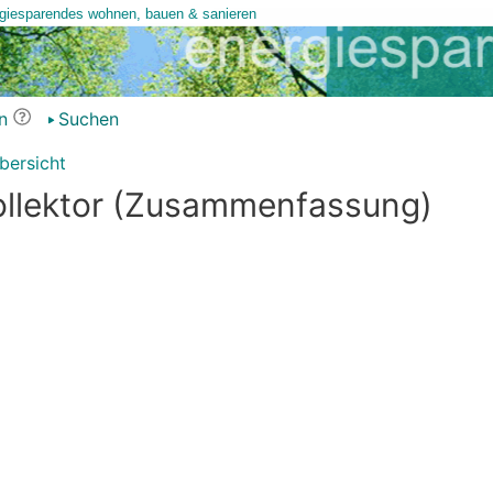
n
Suchen
bersicht
ollektor (Zusammenfassung)