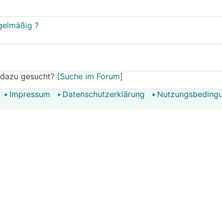
egelmäßig ?
 dazu gesucht?
[Suche im Forum]
Impressum
Datenschutzerklärung
Nutzungsbeding