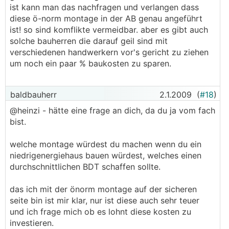
ist kann man das nachfragen und verlangen dass
diese ö-norm montage in der AB genau angeführt
ist! so sind komflikte vermeidbar. aber es gibt auch
solche bauherren die darauf geil sind mit
verschiedenen handwerkern vor's gericht zu ziehen
um noch ein paar % baukosten zu sparen.
baldbauherr
2.1.2009
(
#18
)
@heinzi - hätte eine frage an dich, da du ja vom fach
bist.
welche montage würdest du machen wenn du ein
niedrigenergiehaus bauen würdest, welches einen
durchschnittlichen BDT schaffen sollte.
das ich mit der önorm montage auf der sicheren
seite bin ist mir klar, nur ist diese auch sehr teuer
und ich frage mich ob es lohnt diese kosten zu
investieren.