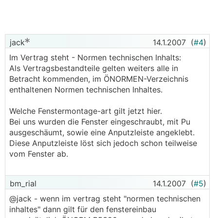
jack
14.1.2007
(
#4
)
Im Vertrag steht - Normen technischen Inhalts:
Als Vertragsbestandteile gelten weiters alle in
Betracht kommenden, im ÖNORMEN-Verzeichnis
enthaltenen Normen technischen Inhaltes.
Welche Fenstermontage-art gilt jetzt hier.
Bei uns wurden die Fenster eingeschraubt, mit Pu
ausgeschäumt, sowie eine Anputzleiste angeklebt.
Diese Anputzleiste löst sich jedoch schon teilweise
vom Fenster ab.
bm_rial
14.1.2007
(
#5
)
@jack - wenn im vertrag steht "normen technischen
inhaltes" dann gilt für den fenstereinbau