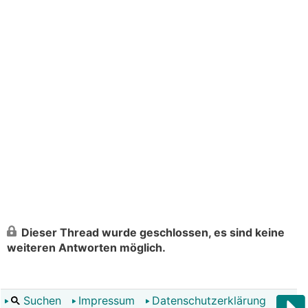
Dieser Thread wurde geschlossen, es sind keine
weiteren Antworten möglich.
Suchen
Impressum
Datenschutzerklärung