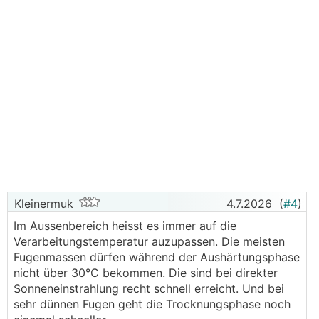
Kleinermuk
4.7.2026
(
#4
)
Im Aussenbereich heisst es immer auf die
Verarbeitungstemperatur auzupassen. Die meisten
Fugenmassen dürfen während der Aushärtungsphase
nicht über 30°C bekommen. Die sind bei direkter
Sonneneinstrahlung recht schnell erreicht. Und bei
sehr dünnen Fugen geht die Trocknungsphase noch