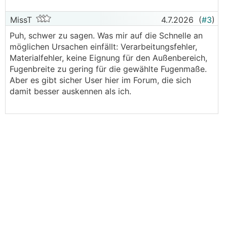
MissT
4.7.2026
(
#3
)
Puh, schwer zu sagen. Was mir auf die Schnelle an
möglichen Ursachen einfällt: Verarbeitungsfehler,
Materialfehler, keine Eignung für den Außenbereich,
Fugenbreite zu gering für die gewählte Fugenmaße.
Aber es gibt sicher User hier im Forum, die sich
damit besser auskennen als ich.