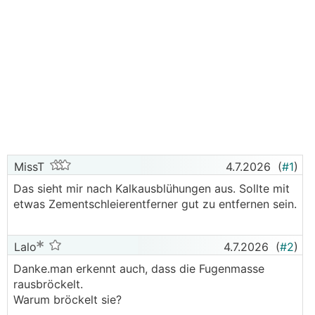
MissT
4.7.2026
(
#1
)
Das sieht mir nach Kalkausblühungen aus. Sollte mit
etwas Zementschleierentferner gut zu entfernen sein.
Lalo
4.7.2026
(
#2
)
Danke.man erkennt auch, dass die Fugenmasse
rausbröckelt.
Warum bröckelt sie?