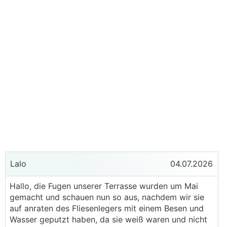
Lalo
04.07.2026
Hallo, die Fugen unserer Terrasse wurden um Mai
gemacht und schauen nun so aus, nachdem wir sie
auf anraten des Fliesenlegers mit einem Besen und
Wasser geputzt haben, da sie weiß waren und nicht