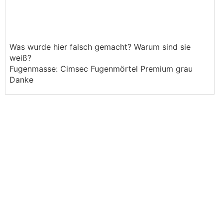
Was wurde hier falsch gemacht? Warum sind sie
weiß?
Fugenmasse: Cimsec Fugenmörtel Premium grau
Danke