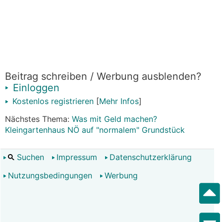
Beitrag schreiben / Werbung ausblenden?
Einloggen
Kostenlos registrieren
[
Mehr Infos
]
Nächstes Thema:
Was mit Geld machen?
Kleingartenhaus NÖ auf "normalem" Grundstück
Suchen
Impressum
Datenschutzerklärung
Nutzungsbedingungen
Werbung