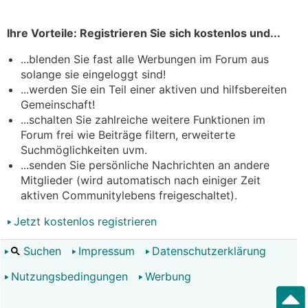
Ihre Vorteile: Registrieren Sie sich kostenlos und...
...blenden Sie fast alle Werbungen im Forum aus
solange sie eingeloggt sind!
...werden Sie ein Teil einer aktiven und hilfsbereiten
Gemeinschaft!
...schalten Sie zahlreiche weitere Funktionen im
Forum frei wie Beiträge filtern, erweiterte
Suchmöglichkeiten uvm.
...senden Sie persönliche Nachrichten an andere
Mitglieder (wird automatisch nach einiger Zeit
aktiven Communitylebens freigeschaltet).
Jetzt kostenlos registrieren
Suchen
Impressum
Datenschutzerklärung
Nutzungsbedingungen
Werbung