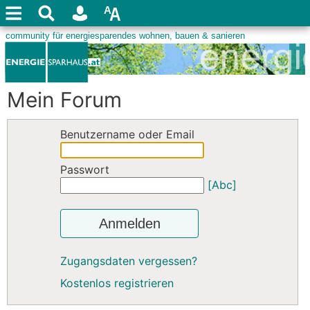
Mein Forum
Benutzername oder Email
Passwort
[Abc]
Anmelden
Zugangsdaten vergessen?
Kostenlos registrieren