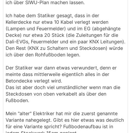
ich über SIWU-Plan machen lassen.
Ich habe dem Statiker gesagt, dass in der
Kellerdecke nur etwa 10 Kabel verlegt werden
(Lampen und Feuermelder) und im EG (abgehängte
Decke) nur etwa 20 Stück (die Zuleitungen für die
Dali-EVGs, Feuermelder und ein paar KNX Leitungen).
Den Rest (KNX zu Schaltern und Steckdosen) würde
ich über den Rohfußboden legen.
Der Statiker war dann etwas verwundert, denn er
meinte dass mittlerweile eigentlich alles in der
Betondecke verlegt wird.
Das ist aber doch viel umständlicher wenn man die
Steckdosen von oben verkabelt als über den
Fußboden.
Mein "alter" Elektriker hat mir die zuerst genannte
Variante nahegelegt. Gibt es hier etwas was deutlich
für eine Variante spricht? Fußbodenaufbau ist in