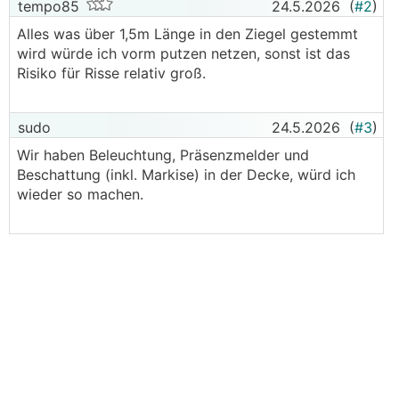
tempo85
24.5.2026
(
#2
)
Alles was über 1,5m Länge in den Ziegel gestemmt
wird würde ich vorm putzen netzen, sonst ist das
Risiko für Risse relativ groß.
sudo
24.5.2026
(
#3
)
Wir haben Beleuchtung, Präsenzmelder und
Beschattung (inkl. Markise) in der Decke, würd ich
wieder so machen.