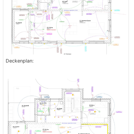
Deckenplan: