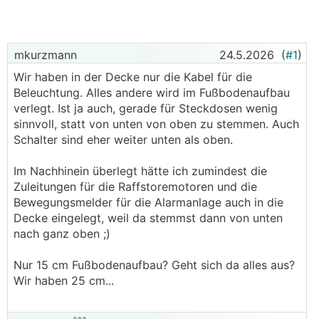
mkurzmann
24.5.2026
(
#1
)
Wir haben in der Decke nur die Kabel für die
Beleuchtung. Alles andere wird im Fußbodenaufbau
verlegt. Ist ja auch, gerade für Steckdosen wenig
sinnvoll, statt von unten von oben zu stemmen. Auch
Schalter sind eher weiter unten als oben.
Im Nachhinein überlegt hätte ich zumindest die
Zuleitungen für die Raffstoremotoren und die
Bewegungsmelder für die Alarmanlage auch in die
Decke eingelegt, weil da stemmst dann von unten
nach ganz oben ;)
Nur 15 cm Fußbodenaufbau? Geht sich da alles aus?
Wir haben 25 cm...