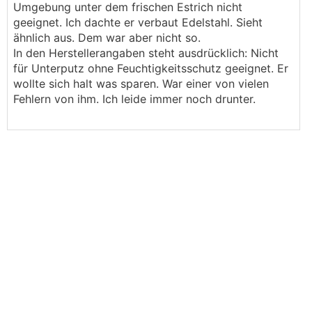
Umgebung unter dem frischen Estrich nicht
geeignet. Ich dachte er verbaut Edelstahl. Sieht
ähnlich aus. Dem war aber nicht so.
In den Herstellerangaben steht ausdrücklich: Nicht
für Unterputz ohne Feuchtigkeitsschutz geeignet. Er
wollte sich halt was sparen. War einer von vielen
Fehlern von ihm. Ich leide immer noch drunter.