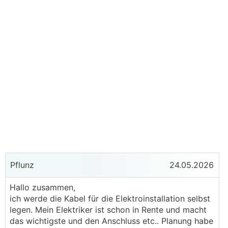
Pflunz
24.05.2026
Hallo zusammen,
ich werde die Kabel für die Elektroinstallation selbst
legen. Mein Elektriker ist schon in Rente und macht
das wichtigste und den Anschluss etc.. Planung habe