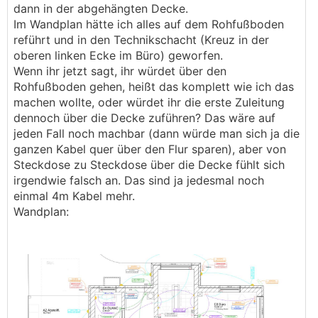
dann in der abgehängten Decke.
Im Wandplan hätte ich alles auf dem Rohfußboden
reführt und in den Technikschacht (Kreuz in der
oberen linken Ecke im Büro) geworfen.
Wenn ihr jetzt sagt, ihr würdet über den
Rohfußboden gehen, heißt das komplett wie ich das
machen wollte, oder würdet ihr die erste Zuleitung
dennoch über die Decke zuführen? Das wäre auf
jeden Fall noch machbar (dann würde man sich ja die
ganzen Kabel quer über den Flur sparen), aber von
Steckdose zu Steckdose über die Decke fühlt sich
irgendwie falsch an. Das sind ja jedesmal noch
einmal 4m Kabel mehr.
Wandplan: