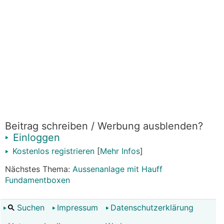
Beitrag schreiben / Werbung ausblenden?
Einloggen
Kostenlos registrieren
[
Mehr Infos
]
Nächstes Thema:
Aussenanlage mit Hauff
Fundamentboxen
Suchen
Impressum
Datenschutzerklärung