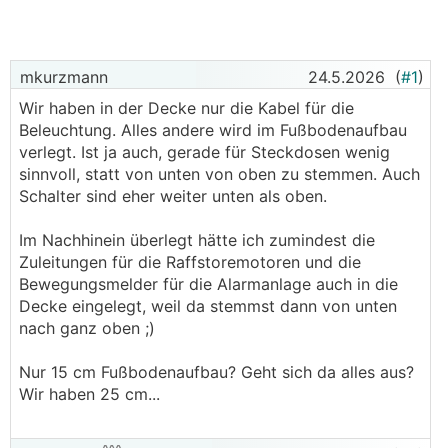
mkurzmann
24.5.2026
(
#1
)
Wir haben in der Decke nur die Kabel für die
Beleuchtung. Alles andere wird im Fußbodenaufbau
verlegt. Ist ja auch, gerade für Steckdosen wenig
sinnvoll, statt von unten von oben zu stemmen. Auch
Schalter sind eher weiter unten als oben.
Im Nachhinein überlegt hätte ich zumindest die
Zuleitungen für die Raffstoremotoren und die
Bewegungsmelder für die Alarmanlage auch in die
Decke eingelegt, weil da stemmst dann von unten
nach ganz oben ;)
Nur 15 cm Fußbodenaufbau? Geht sich da alles aus?
Wir haben 25 cm...