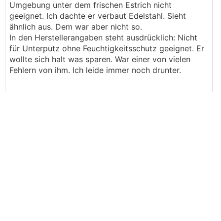
Umgebung unter dem frischen Estrich nicht
geeignet. Ich dachte er verbaut Edelstahl. Sieht
ähnlich aus. Dem war aber nicht so.
In den Herstellerangaben steht ausdrücklich: Nicht
für Unterputz ohne Feuchtigkeitsschutz geeignet. Er
wollte sich halt was sparen. War einer von vielen
Fehlern von ihm. Ich leide immer noch drunter.