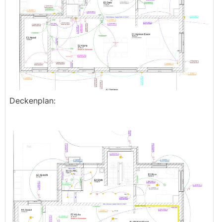
Deckenplan: