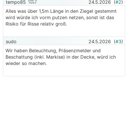
tempo85
24.5.2026
(
#2
)
Alles was über 1,5m Länge in den Ziegel gestemmt
wird würde ich vorm putzen netzen, sonst ist das
Risiko für Risse relativ groß.
sudo
24.5.2026
(
#3
)
Wir haben Beleuchtung, Präsenzmelder und
Beschattung (inkl. Markise) in der Decke, würd ich
wieder so machen.