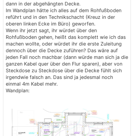
dann in der abgehängten Decke.
Im Wandplan hätte ich alles auf dem Rohfußboden
reführt und in den Technikschacht (Kreuz in der
oberen linken Ecke im Büro) geworfen.
Wenn ihr jetzt sagt, ihr würdet über den
Rohfußboden gehen, heißt das komplett wie ich das
machen wollte, oder würdet ihr die erste Zuleitung
dennoch über die Decke zuführen? Das wäre auf
jeden Fall noch machbar (dann würde man sich ja die
ganzen Kabel quer über den Flur sparen), aber von
Steckdose zu Steckdose über die Decke fühlt sich
irgendwie falsch an. Das sind ja jedesmal noch
einmal 4m Kabel mehr.
Wandplan: