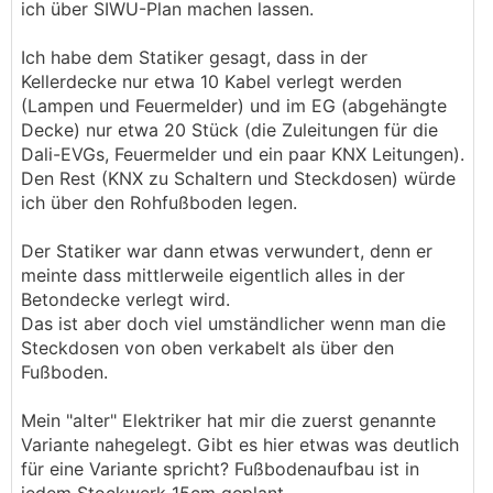
ich über SIWU-Plan machen lassen.
Ich habe dem Statiker gesagt, dass in der
Kellerdecke nur etwa 10 Kabel verlegt werden
(Lampen und Feuermelder) und im EG (abgehängte
Decke) nur etwa 20 Stück (die Zuleitungen für die
Dali-EVGs, Feuermelder und ein paar KNX Leitungen).
Den Rest (KNX zu Schaltern und Steckdosen) würde
ich über den Rohfußboden legen.
Der Statiker war dann etwas verwundert, denn er
meinte dass mittlerweile eigentlich alles in der
Betondecke verlegt wird.
Das ist aber doch viel umständlicher wenn man die
Steckdosen von oben verkabelt als über den
Fußboden.
Mein "alter" Elektriker hat mir die zuerst genannte
Variante nahegelegt. Gibt es hier etwas was deutlich
für eine Variante spricht? Fußbodenaufbau ist in