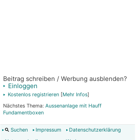
Beitrag schreiben / Werbung ausblenden?
Einloggen
Kostenlos registrieren
[
Mehr Infos
]
Nächstes Thema:
Aussenanlage mit Hauff
Fundamentboxen
Suchen
Impressum
Datenschutzerklärung