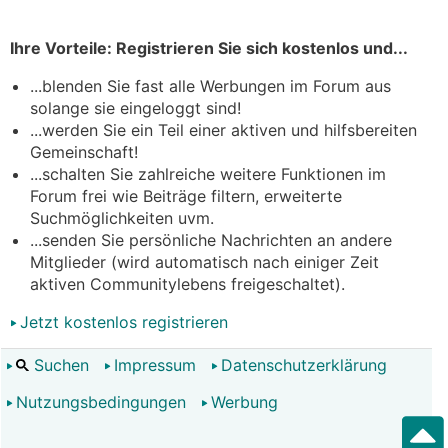
Ihre Vorteile: Registrieren Sie sich kostenlos und...
...blenden Sie fast alle Werbungen im Forum aus
solange sie eingeloggt sind!
...werden Sie ein Teil einer aktiven und hilfsbereiten
Gemeinschaft!
...schalten Sie zahlreiche weitere Funktionen im
Forum frei wie Beiträge filtern, erweiterte
Suchmöglichkeiten uvm.
...senden Sie persönliche Nachrichten an andere
Mitglieder (wird automatisch nach einiger Zeit
aktiven Communitylebens freigeschaltet).
Jetzt kostenlos registrieren
Suchen
Impressum
Datenschutzerklärung
Nutzungsbedingungen
Werbung