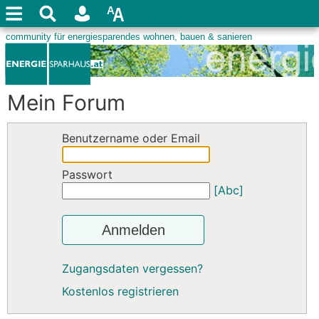
Mein Forum
Benutzername oder Email
Passwort
[Abc]
Anmelden
Zugangsdaten vergessen?
Kostenlos registrieren