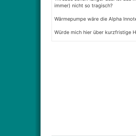
immer) nicht so tragisch?
Wärmepumpe wäre die Alpha Innot
Würde mich hier über kurzfristige Hi