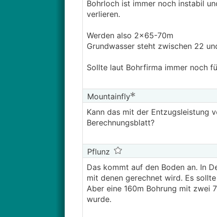
Bohrloch ist immer noch instabil u
verlieren.
Werden also 2x65-70m
Grundwasser steht zwischen 22 u
Sollte laut Bohrfirma immer noch f
Mountainfly
Kann das mit der Entzugsleistung 
Berechnungsblatt?
Pflunz
Das kommt auf den Boden an. In D
mit denen gerechnet wird. Es sollte 
Aber eine 160m Bohrung mit zwei 7
wurde.