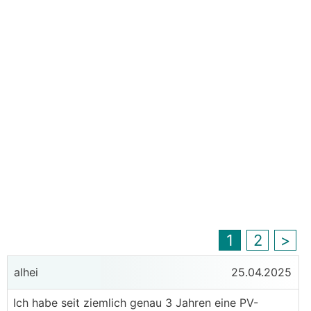
1
2
>
alhei
25.04.2025
Ich habe seit ziemlich genau 3 Jahren eine PV-