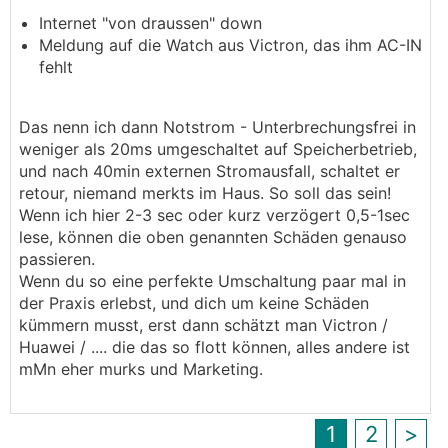
Internet "von draussen" down
Meldung auf die Watch aus Victron, das ihm AC-IN
fehlt
Das nenn ich dann Notstrom - Unterbrechungsfrei in
weniger als 20ms umgeschaltet auf Speicherbetrieb,
und nach 40min externen Stromausfall, schaltet er
retour, niemand merkts im Haus. So soll das sein!
Wenn ich hier 2-3 sec oder kurz verzögert 0,5-1sec
lese, können die oben genannten Schäden genauso
passieren.
Wenn du so eine perfekte Umschaltung paar mal in
der Praxis erlebst, und dich um keine Schäden
kümmern musst, erst dann schätzt man Victron /
Huawei / .... die das so flott können, alles andere ist
mMn eher murks und Marketing.
1
2
>