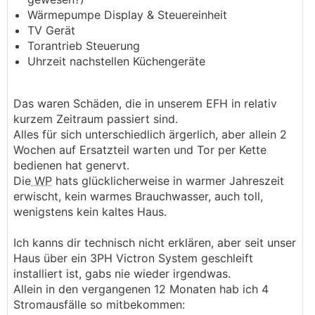
Wärmepumpe Display & Steuereinheit
TV Gerät
Torantrieb Steuerung
Uhrzeit nachstellen Küchengeräte
Das waren Schäden, die in unserem EFH in relativ
kurzem Zeitraum passiert sind.
Alles für sich unterschiedlich ärgerlich, aber allein 2
Wochen auf Ersatzteil warten und Tor per Kette
bedienen hat genervt.
Die
WP
hats glücklicherweise in warmer Jahreszeit
erwischt, kein warmes Brauchwasser, auch toll,
wenigstens kein kaltes Haus.
Ich kanns dir technisch nicht erklären, aber seit unser
Haus über ein 3PH Victron System geschleift
installiert ist, gabs nie wieder irgendwas.
Allein in den vergangenen 12 Monaten hab ich 4
Stromausfälle so mitbekommen: