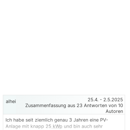
25.4.
- 2.5.2025
alhei
Zusammenfassung aus 23 Antworten von 10
Autoren
Ich habe seit ziemlich genau 3 Jahren eine PV-
Anlage mit knapp 25
kWp
und bin auch sehr