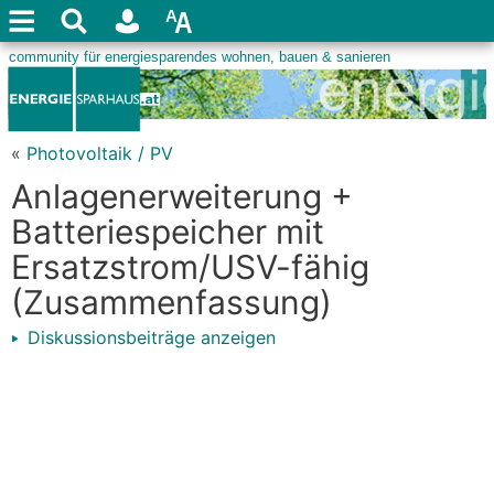
«
Photovoltaik / PV
Anlagenerweiterung +
Batteriespeicher mit
Ersatzstrom/USV-fähig
(Zusammenfassung)
Diskussionsbeiträge anzeigen