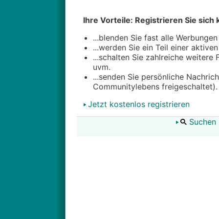
Ihre Vorteile: Registrieren Sie sich 
...blenden Sie fast alle Werbungen
...werden Sie ein Teil einer aktive
...schalten Sie zahlreiche weitere
uvm.
...senden Sie persönliche Nachric
Communitylebens freigeschaltet).
Jetzt kostenlos registrieren
Suchen