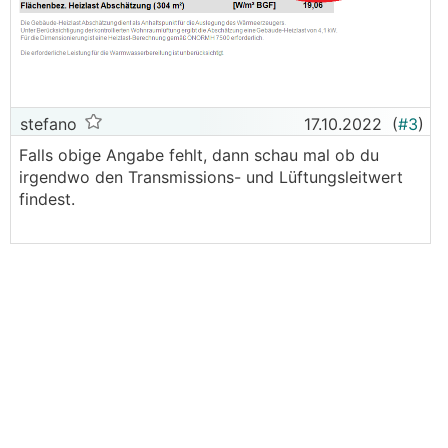
stefano
17.10.2022
(
#3
)
Falls obige Angabe fehlt, dann schau mal ob du
irgendwo den Transmissions- und Lüftungsleitwert
findest.