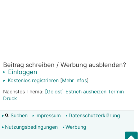
Beitrag schreiben / Werbung ausblenden?
Einloggen
Kostenlos registrieren
[
Mehr Infos
]
Nächstes Thema:
[Gelöst] Estrich ausheizen Termin
Druck
Suchen
Impressum
Datenschutzerklärung
Nutzungsbedingungen
Werbung