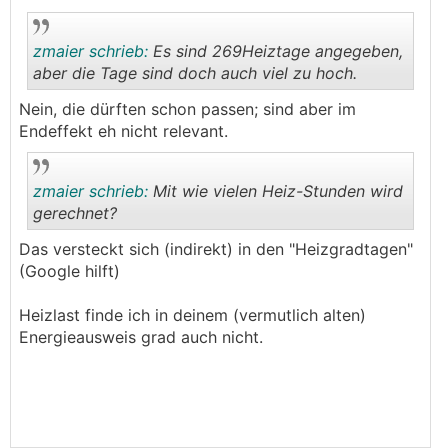
zmaier schrieb:
Es sind 269Heiztage angegeben,
aber die Tage sind doch auch viel zu hoch.
Nein, die dürften schon passen; sind aber im
.
.
Endeffekt eh nicht relevant.
zmaier schrieb:
Mit wie vielen Heiz-Stunden wird
gerechnet?
Das versteckt sich (indirekt) in den "Heizgradtagen"
.
.
(Google hilft)
Heizlast finde ich in deinem (vermutlich alten)
Energieausweis grad auch nicht.