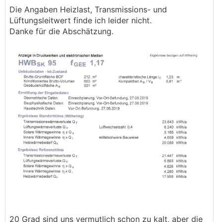
Die Angaben Heizlast, Transmissions- und
Lüftungsleitwert finde ich leider nicht.
Danke für die Abschätzung.
20 Grad sind uns vermutlich schon zu kalt, aber die