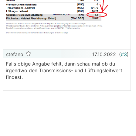
stefano
17.10.2022
(
#3
)
Falls obige Angabe fehlt, dann schau mal ob du
irgendwo den Transmissions- und Lüftungsleitwert
findest.