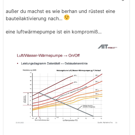
außer du machst es wie berhan und rüstest eine
bauteilaktivierung nach...
eine luftwärmepumpe ist ein kompromiß...