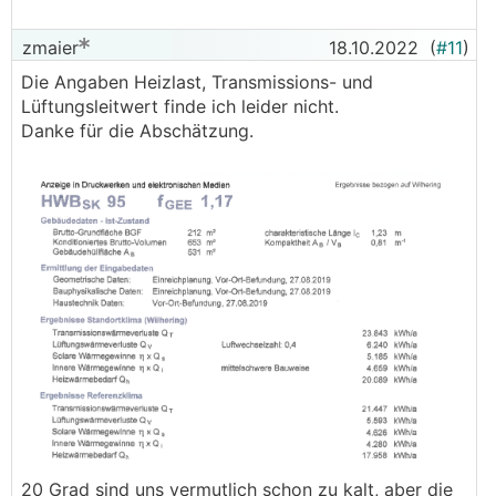
zmaier
18.10.2022
(
#11
)
Die Angaben Heizlast, Transmissions- und
Lüftungsleitwert finde ich leider nicht.
Danke für die Abschätzung.
20 Grad sind uns vermutlich schon zu kalt, aber die