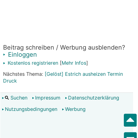
Beitrag schreiben / Werbung ausblenden?
Einloggen
Kostenlos registrieren
[
Mehr Infos
]
Nächstes Thema:
[Gelöst] Estrich ausheizen Termin
Druck
Suchen
Impressum
Datenschutzerklärung
Nutzungsbedingungen
Werbung