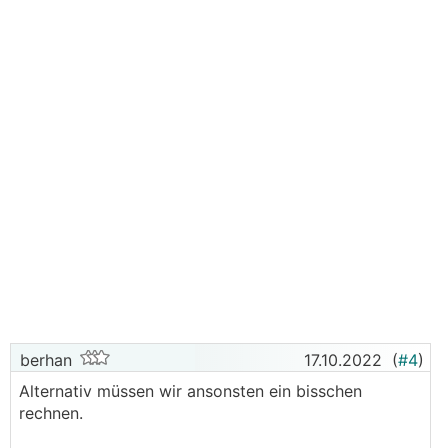
berhan
17.10.2022
(
#4
)
Alternativ müssen wir ansonsten ein bisschen
rechnen.