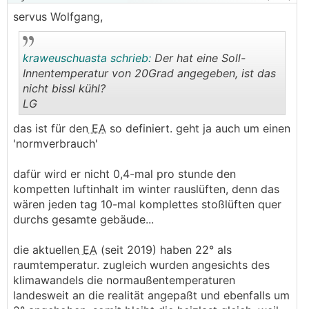
servus Wolfgang,
kraweuschuasta schrieb:
Der hat eine Soll-
Innentemperatur von 20Grad angegeben, ist das
nicht bissl kühl?
LG
.
.
das ist für den
EA
so definiert. geht ja auch um einen
'normverbrauch'
dafür wird er nicht 0,4-mal pro stunde den
kompetten luftinhalt im winter rauslüften, denn das
wären jeden tag 10-mal komplettes stoßlüften quer
durchs gesamte gebäude...
die aktuellen
EA
(seit 2019) haben 22° als
raumtemperatur. zugleich wurden angesichts des
klimawandels die normaußentemperaturen
landesweit an die realität angepaßt und ebenfalls um