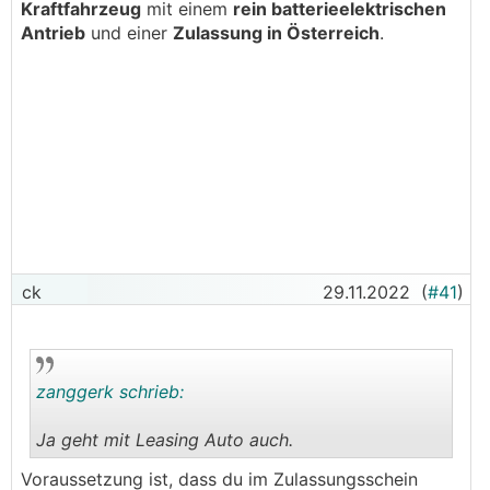
Kraftfahrzeug
mit einem
rein batterieelektrischen
Antrieb
und einer
Zulassung in Österreich
.
ck
29.11.2022
(
#41
)
zanggerk schrieb:
Ja geht mit Leasing Auto auch.
.
.
Voraussetzung ist, dass du im Zulassungsschein