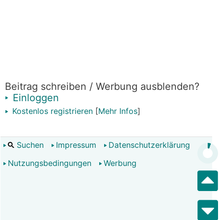
Beitrag schreiben / Werbung ausblenden?
Einloggen
Kostenlos registrieren
[
Mehr Infos
]
Suchen
Impressum
Datenschutzerklärung
Nutzungsbedingungen
Werbung