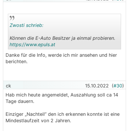
Zwosti schrieb:
Können die E-Auto Besitzer ja einmal probieren.
https://www.epuls.at
.
.
Danke für die Info, werde ich mir ansehen und hier
berichten.
ck
15.10.2022
(
#30
)
Hab mich heute angemeldet, Auszahlung soll ca 14
Tage dauern.
Einziger „Nachteil“ den ich erkennen konnte ist eine
Mindestlaufzeit von 2 Jahren.