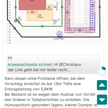
kraweuschuasta schrieb:
Hi @Christiano
der Link geht bei mir leider nicht...
Kann diesen ohne Probleme öffnen, bei dem
.
.
Vorschlag erreichst du bei 1,6m Tiefe eine
Entzugsleitung von 5,8KW.
Bei Bestand ist es wegen dem Aushub von Vorteil
den Graben in Teilabschnitten zu erstellen. Die
Humusschicht gesondert lagern, kleiner Dumper ist