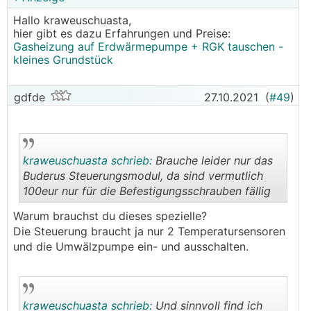
Hallo kraweuschuasta,
hier gibt es dazu Erfahrungen und Preise:
Gasheizung auf Erdwärmepumpe + RGK tauschen -
kleines Grundstück
gdfde
27.10.2021
(
#49
)
kraweuschuasta schrieb:
Brauche leider nur das
Buderus Steuerungsmodul, da sind vermutlich
100eur nur für die Befestigungsschrauben fällig
.
.
Warum brauchst du dieses spezielle?
Die Steuerung braucht ja nur 2 Temperatursensoren
und die Umwälzpumpe ein- und ausschalten.
kraweuschuasta schrieb:
Und sinnvoll find ich