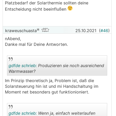
Platzbedarf der Solarthermie sollten deine
Entscheidung nicht beeinflußen
kraweuschuasta
25.10.2021
(
#46
)
nAbend,
Danke mal für Deine Antworten.
gdfde schrieb:
Produzieren sie noch ausreichend
Warmwasser?
Im Prinzip theoretisch ja, Problem ist, daß die
.
.
Solarsteuerung hin ist und mi Handschaltung im
Moment net besonders gut funktionioniert.
gdfde schrieb:
Wenn ja, einfach weiterlaufen