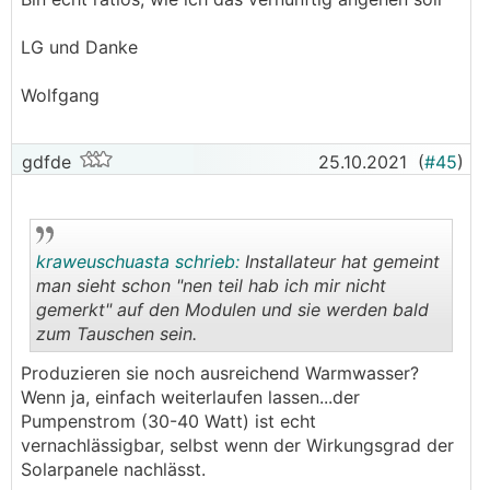
LG und Danke
Wolfgang
gdfde
25.10.2021
(
#45
)
kraweuschuasta schrieb:
Installateur hat gemeint
man sieht schon "nen teil hab ich mir nicht
gemerkt" auf den Modulen und sie werden bald
zum Tauschen sein.
.
.
Produzieren sie noch ausreichend Warmwasser?
Wenn ja, einfach weiterlaufen lassen...der
Pumpenstrom (30-40 Watt) ist echt
vernachlässigbar, selbst wenn der Wirkungsgrad der
Solarpanele nachlässt.