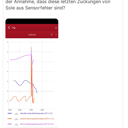
der Annahme, dass diese letzten Zuckungen von
Sole aus Sensorfehler sind?