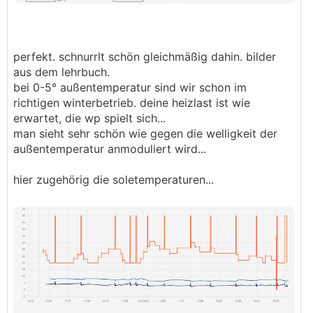
perfekt. schnurrlt schön gleichmäßig dahin. bilder
aus dem lehrbuch.
bei 0-5° außentemperatur sind wir schon im
richtigen winterbetrieb. deine heizlast ist wie
erwartet, die wp spielt sich...
man sieht sehr schön wie gegen die welligkeit der
außentemperatur anmoduliert wird...
hier zugehörig die soletemperaturen...