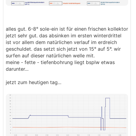
alles gut. 6-8° sole-ein ist für einen frischen kollektor
jetzt sehr gut. das absinken im ersten winterdrittel
ist vor allem dem natürlichen verlauf im erdreich
geschuldet. das setzt sich jetzt von 15° auf 5°. wir
surfen auf dieser natürlichen welle mit.
meine - fette - tiefenbohrung liegt bsplw etwas
darunter...
jetzt zum heutigen tag...