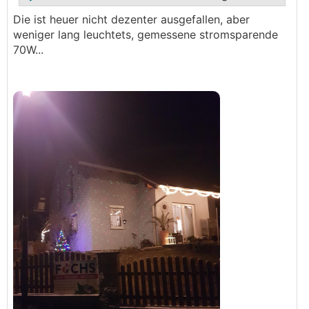
Die ist heuer nicht dezenter ausgefallen, aber
weniger lang leuchtets, gemessene stromsparende
.
.
70W...