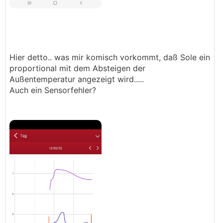
Hier detto.. was mir komisch vorkommt, daß Sole ein
proportional mit dem Absteigen der
Außentemperatur angezeigt wird.....
Auch ein Sensorfehler?