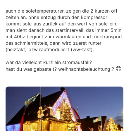
auch die soletemperaturen zeigen die 2 kurzen off
zeiten an. ohne entzug durch den kompressor
kommt sole-aus zurück auf den wert von sole-ein.
man sieht danach das startintervall, das immer 5min
mit 40hz beginnt zum warmlaufen und rücktransport
des schmiermittels, dann wird zuerst runter
(heiztakt) bzw raufmoduliert (ww-takt).
war da vielleicht kurz ein stromausfall?
🙃
hast du was gebastelt? weihnachtsbeleuchtung ?