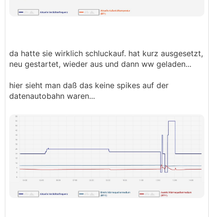
da hatte sie wirklich schluckauf. hat kurz ausgesetzt,
neu gestartet, wieder aus und dann ww geladen...
hier sieht man daß das keine spikes auf der
datenautobahn waren...