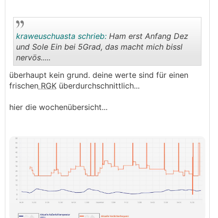
kraweuschuasta schrieb:
Ham erst Anfang Dez
und Sole Ein bei 5Grad, das macht mich bissl
nervös.....
.
.
überhaupt kein grund. deine werte sind für einen
frischen
RGK
überdurchschnittlich...
hier die wochenübersicht...