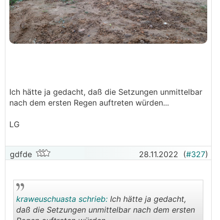
Ich hätte ja gedacht, daß die Setzungen unmittelbar
nach dem ersten Regen auftreten würden...
LG
gdfde
28.11.2022
(
#327
)
kraweuschuasta schrieb:
Ich hätte ja gedacht,
daß die Setzungen unmittelbar nach dem ersten