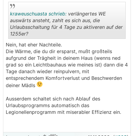
kraweuschuasta schrieb:
verlängertes WE
auswärts ansteht, zahlt es sich aus, die
Urlaubsschaltung für 4 Tage zu aktiveren auf der
1255er?
.
.
Nein, hat eher Nachteile.
Die Wärme, die du dir ersparst, mußt großteils
aufgrund der Trägheit in deinem Haus (wenns ned
grad so ein Leichtbauhaus wie meines ist) dann die 4
Tage danach wieder reinpulvern, mit
entsprechendem Komfortverlust und Beschwerden
deiner Mädls
Ausserdem schaltet sich nach Ablauf des
Urlaubsprogramms automatisch das
Legionellenprogramm mit miserabler Effizienz ein.