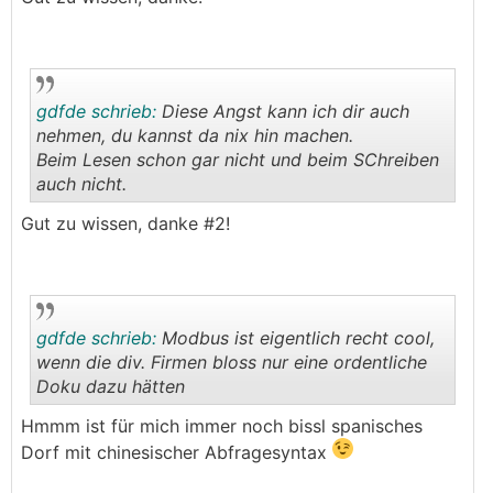
gdfde schrieb:
Diese Angst kann ich dir auch
nehmen, du kannst da nix hin machen.
Beim Lesen schon gar nicht und beim SChreiben
auch nicht.
.
.
Gut zu wissen, danke #2!
gdfde schrieb:
Modbus ist eigentlich recht cool,
wenn die div. Firmen bloss nur eine ordentliche
Doku dazu hätten
.
.
Hmmm ist für mich immer noch bissl spanisches
Dorf mit chinesischer Abfragesyntax