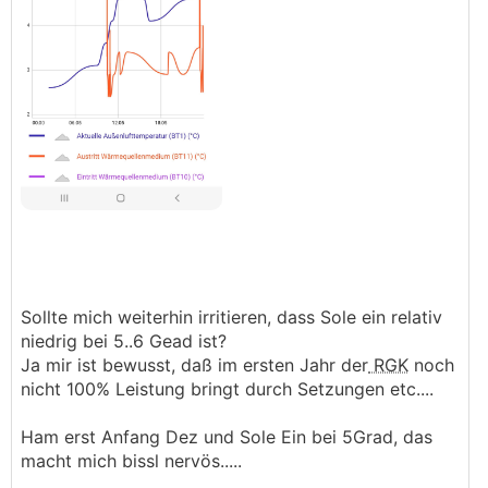
Sollte mich weiterhin irritieren, dass Sole ein relativ
niedrig bei 5..6 Gead ist?
Ja mir ist bewusst, daß im ersten Jahr der
RGK
noch
nicht 100% Leistung bringt durch Setzungen etc....
Ham erst Anfang Dez und Sole Ein bei 5Grad, das
macht mich bissl nervös.....