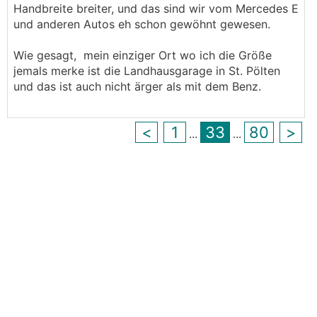
Handbreite breiter, und das sind wir vom Mercedes E
und anderen Autos eh schon gewöhnt gewesen.
Wie gesagt, mein einziger Ort wo ich die Größe
jemals merke ist die Landhausgarage in St. Pölten
und das ist auch nicht ärger als mit dem Benz.
<
1
33
80
>
...
...