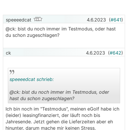
speeeedcat
4.6.2023
(
#641
)
@ck: bist du noch immer im Testmodus, oder hast
du schon zugeschlagen?
ck
4.6.2023
(
#642
)
speeeedcat schrieb:
@ck: bist du noch immer im Testmodus, oder
hast du schon zugeschlagen?
.
.
Ich bin noch im "Testmodus", meinen eGolf habe ich
(leider) leasingfinanziert, der läuft noch bis
Jahresende. Jetzt gehen die Lieferzeiten aber eh
hinunter, darum mache mir keinen Stress.