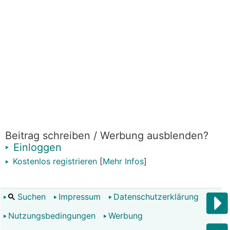
Beitrag schreiben / Werbung ausblenden?
Einloggen
Kostenlos registrieren
[
Mehr Infos
]
Suchen
Impressum
Datenschutzerklärung
Nutzungsbedingungen
Werbung