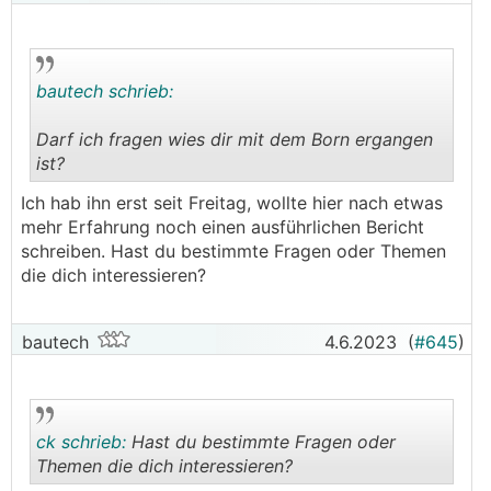
bautech schrieb:
Darf ich fragen wies dir mit dem Born ergangen
ist?
.
.
Ich hab ihn erst seit Freitag, wollte hier nach etwas
mehr Erfahrung noch einen ausführlichen Bericht
schreiben. Hast du bestimmte Fragen oder Themen
die dich interessieren?
bautech
4.6.2023
(
#645
)
ck schrieb:
Hast du bestimmte Fragen oder
Themen die dich interessieren?