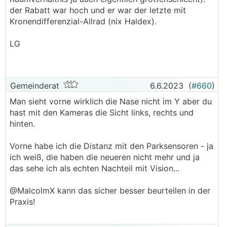
der Rabatt war hoch und er war der letzte mit
Kronendifferenzial-Allrad (nix Haldex).
LG
Gemeinderat
6.6.2023
(
#660
)
Man sieht vorne wirklich die Nase nicht im Y aber du
hast mit den Kameras die Sicht links, rechts und
hinten.
Vorne habe ich die Distanz mit den Parksensoren - ja
ich weiß, die haben die neueren nicht mehr und ja
das sehe ich als echten Nachteil mit Vision...
@­MalcolmX kann das sicher besser beurteilen in der
Praxis!