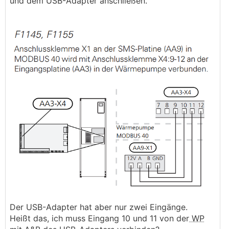
und dem USB-Adapter anschließen.
Der USB-Adapter hat aber nur zwei Eingänge.
Heißt das, ich muss Eingang 10 und 11 von der
WP