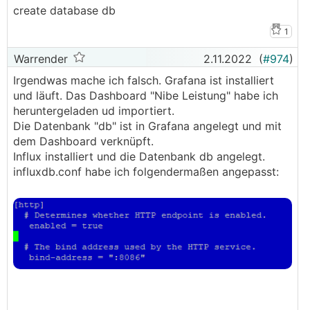
create database db
1
Warrender
2.11.2022
(
#974
)
Irgendwas mache ich falsch. Grafana ist installiert
und läuft. Das Dashboard "Nibe Leistung" habe ich
heruntergeladen ud importiert.
Die Datenbank "db" ist in Grafana angelegt und mit
dem Dashboard verknüpft.
Influx installiert und die Datenbank db angelegt.
influxdb.conf habe ich folgendermaßen angepasst: