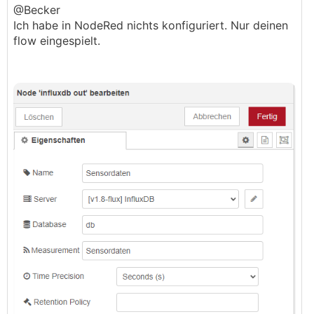
@Becker
Ich habe in NodeRed nichts konfiguriert. Nur deinen
flow eingespielt.