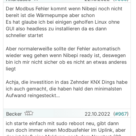
Der Modbus Fehler kommt wenn Nibepi noch nicht
bereit ist die Wärmepumpe aber schon
Es hat glaube ich bei einigen geholfen Linux ohne
GUI also headless zu installieren da es dann
schneller startet
Aber normalerweiße sollte der Fehler automatisch
wieder weg gehen wenn Nibepi ready ist, deswegen
bin ich mir nicht sicher ob es nicht an etwas anderes
liegt
Achja, die investition in das Zehnder KNX Dings habe
ich auch gemacht, die haben hald den minimalsten
Aufwand reingesteckt...
Becker
22.10.2022
(
#967
)
ich starte einfach mit sudo reboot neu, gibt dann
nun doch immer einen Modbusfehler im Uplink, aber