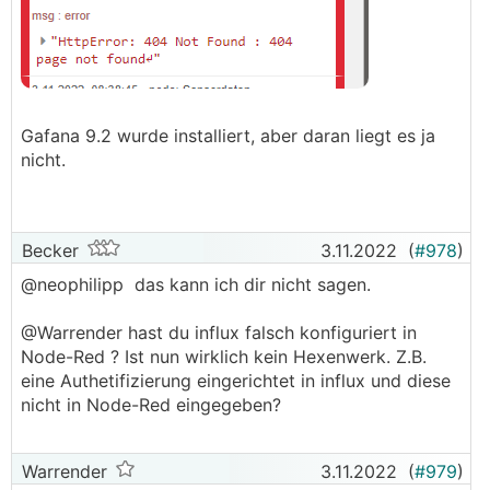
Gafana 9.2 wurde installiert, aber daran liegt es ja
nicht.
Becker
3.11.2022
(
#978
)
@neophilipp das kann ich dir nicht sagen.
@Warrender hast du influx falsch konfiguriert in
Node-Red ? Ist nun wirklich kein Hexenwerk. Z.B.
eine Authetifizierung eingerichtet in influx und diese
nicht in Node-Red eingegeben?
Warrender
3.11.2022
(
#979
)