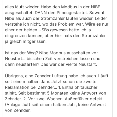
alles läuft wieder. Habe den Modbus in der NIBE
ausgeschaltet, DANN den Pi neugestartet. Sowohl
Nibe als auch der Stromzähler laufen wieder. Leider
verstehe ich nicht, wo das Problem war. Wäre es nur
einer der beiden USBs gewesen hätte ich ja
eingrenzen können, aber hier hats den Stromzähler
ja gleich mitgerissen.
Ist das der Weg? Nibe Modbus ausschalten vor
Neustart... bisschen Zeit verstreichen lassen und
dann neustarten? Das war der vierte Neustart.
Übrigens, eine Zehnder Lüftung habe ich auch. Läuft
seit einem halben Jahr. Jetzt schon die zweite
Reklamation bei Zehnder... 1. Enthalphitauscher
stinkt. Seit bestimmt 5 Monaten keine Antwort von
Zehnder. 2. Vor zwei Wochen. Außenfühler defekt
(Anlage läuft seit einem halben Jahr, keine Antwort
von Zehnder.