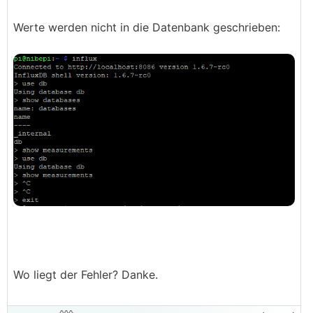
Werte werden nicht in die Datenbank geschrieben:
Wo liegt der Fehler? Danke.