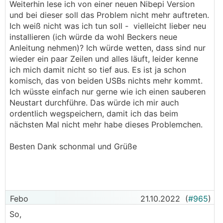
Weiterhin lese ich von einer neuen Nibepi Version
und bei dieser soll das Problem nicht mehr auftreten.
Ich weiß nicht was ich tun soll - vielleicht lieber neu
installieren (ich würde da wohl Beckers neue
Anleitung nehmen)? Ich würde wetten, dass sind nur
wieder ein paar Zeilen und alles läuft, leider kenne
ich mich damit nicht so tief aus. Es ist ja schon
komisch, das von beiden USBs nichts mehr kommt.
Ich wüsste einfach nur gerne wie ich einen sauberen
Neustart durchführe. Das würde ich mir auch
ordentlich wegspeichern, damit ich das beim
nächsten Mal nicht mehr habe dieses Problemchen.
Besten Dank schonmal und Grüße
Febo
21.10.2022
(
#965
)
So,