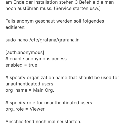
am Ende der Installation stehen 3 Befehle die man
noch ausführen muss. (Service starten usw.)
Falls anonym geschaut werden soll folgendes
editieren:
sudo nano /etc/grafana/grafana.ini
[auth.anonymous]
# enable anonymous access
enabled = true
# specify organization name that should be used for
unauthenticated users
org_name = Main Org.
# specify role for unauthenticated users
org_role = Viewer
Anschließend noch mal neustarten.