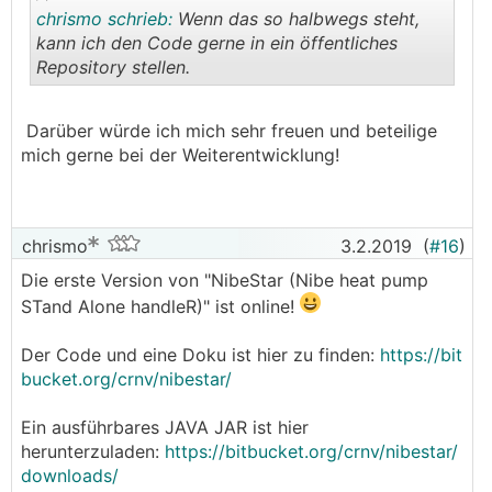
chrismo schrieb:
Wenn das so halbwegs steht,
kann ich den Code gerne in ein öffentliches
Repository stellen.
.
.
Darüber würde ich mich sehr freuen und beteilige
mich gerne bei der Weiterentwicklung!
chrismo
3.2.2019
(
#16
)
Die erste Version von "NibeStar (Nibe heat pump
STand Alone handleR)" ist online!
Der Code und eine Doku ist hier zu finden:
https://bit
bucket.org/crnv/nibestar/
Ein ausführbares JAVA JAR ist hier
herunterzuladen:
https://bitbucket.org/crnv/nibestar/
downloads/