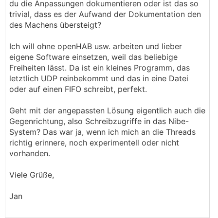
du die Anpassungen dokumentieren oder ist das so
trivial, dass es der Aufwand der Dokumentation den
des Machens übersteigt?
Ich will ohne openHAB usw. arbeiten und lieber
eigene Software einsetzen, weil das beliebige
Freiheiten lässt. Da ist ein kleines Programm, das
letztlich UDP reinbekommt und das in eine Datei
oder auf einen FIFO schreibt, perfekt.
Geht mit der angepassten Lösung eigentlich auch die
Gegenrichtung, also Schreibzugriffe in das Nibe-
System? Das war ja, wenn ich mich an die Threads
richtig erinnere, noch experimentell oder nicht
vorhanden.
Viele Grüße,
Jan