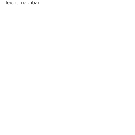
leicht machbar.