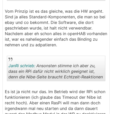
.
.
Vom Prinzip ist es das gleiche, was die HW angeht.
Sind ja alles Standard-Komponenten, die man so bei
ebay und co bekommt. Die Software, die dort
geschrieben wurde, ist halt nicht verwendbar.
Nachdem aber eh schon alles in openHAB vorhanden
ist, war es naheliegender einfach das Binding zu
nehmen und zu adpatieren.
JanRi schrieb:
Ansonsten stimme ich aber zu,
dass ein RPi dafür nicht wirklich geeignet ist,
denn die Nibe-Seite braucht Echtzeit-Reaktionen
.
.
Es ist ja nicht nur das. Im Betrieb wird der RPi schon
funktionieren (ich glaube das Timeout der Nibe ist
recht hoch). Aber einen RasPi will man dann doch
irgendwann mal neu starten und da dann dauert