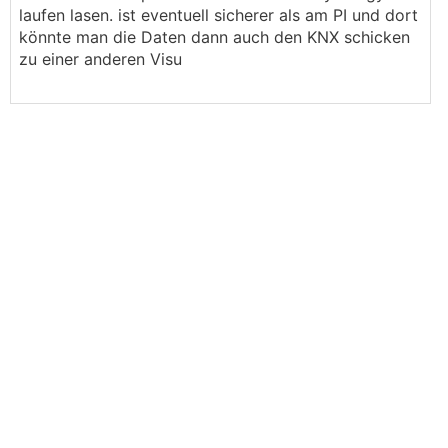
laufen lasen. ist eventuell sicherer als am PI und dort
könnte man die Daten dann auch den KNX schicken
zu einer anderen Visu