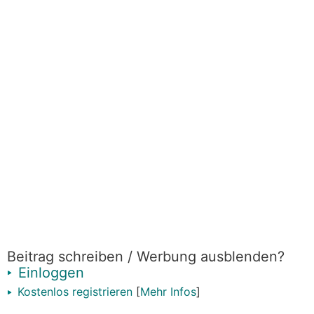
Beitrag schreiben / Werbung ausblenden?
Einloggen
Kostenlos registrieren
[
Mehr Infos
]