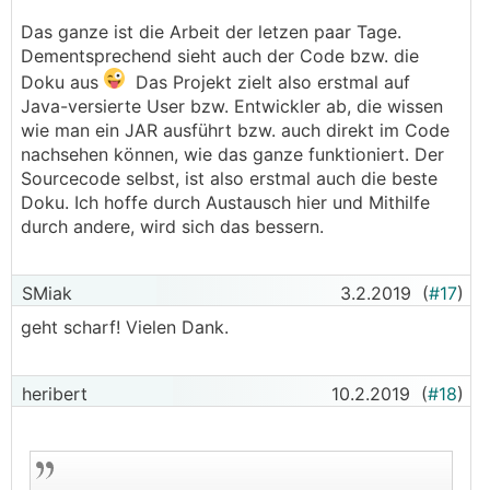
Das ganze ist die Arbeit der letzen paar Tage.
Dementsprechend sieht auch der Code bzw. die
Doku aus
Das Projekt zielt also erstmal auf
Java-versierte User bzw. Entwickler ab, die wissen
wie man ein JAR ausführt bzw. auch direkt im Code
nachsehen können, wie das ganze funktioniert. Der
Sourcecode selbst, ist also erstmal auch die beste
Doku. Ich hoffe durch Austausch hier und Mithilfe
durch andere, wird sich das bessern.
SMiak
3.2.2019
(
#17
)
geht scharf! Vielen Dank.
heribert
10.2.2019
(
#18
)