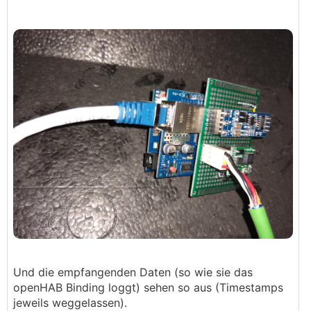
Und die empfangenden Daten (so wie sie das
openHAB Binding loggt) sehen so aus (Timestamps
jeweils weggelassen).