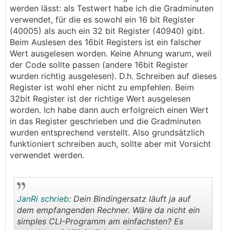
werden lässt: als Testwert habe ich die Gradminuten
verwendet, für die es sowohl ein 16 bit Register
(40005) als auch ein 32 bit Register (40940) gibt.
Beim Auslesen des 16bit Registers ist ein falscher
Wert ausgelesen worden. Keine Ahnung warum, weil
der Code sollte passen (andere 16bit Register
wurden richtig ausgelesen). D.h. Schreiben auf dieses
Register ist wohl eher nicht zu empfehlen. Beim
32bit Register ist der richtige Wert ausgelesen
worden. Ich habe dann auch erfolgreich einen Wert
in das Register geschrieben und die Gradminuten
wurden entsprechend verstellt. Also grundsätzlich
funktioniert schreiben auch, sollte aber mit Vorsicht
verwendet werden.
JanRi schrieb:
Dein Bindingersatz läuft ja auf
dem empfangenden Rechner. Wäre da nicht ein
simples CLI-Programm am einfachsten? Es