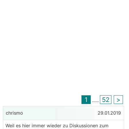
1
52
>
...
...
chrismo
29.01.2019
Weil es hier immer wieder zu Diskussionen zum