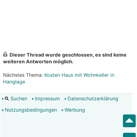
Dieser Thread wurde geschlossen, es sind keine
weiteren Antworten möglich.
Nächstes Thema:
Kosten Haus mit Wohnkeller in
Hanglage
Suchen
Impressum
Datenschutzerklärung
Nutzungsbedingungen
Werbung