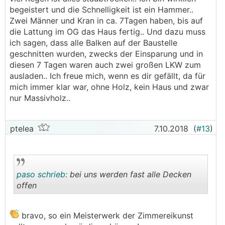
begeistert und die Schnelligkeit ist ein Hammer..
Zwei Männer und Kran in ca. 7Tagen haben, bis auf
die Lattung im OG das Haus fertig.. Und dazu muss
ich sagen, dass alle Balken auf der Baustelle
geschnitten wurden, zwecks der Einsparung und in
diesen 7 Tagen waren auch zwei großen LKW zum
ausladen.. Ich freue mich, wenn es dir gefällt, da für
mich immer klar war, ohne Holz, kein Haus und zwar
nur Massivholz..
ptelea
7.10.2018
(
#13
)
paso schrieb:
bei uns werden fast alle Decken
offen
.
.
bravo, so ein Meisterwerk der Zimmereikunst