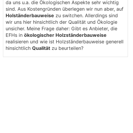
da uns u.a. die Ökologischen Aspekte sehr wichtig
sind. Aus Kostengründen überlegen wir nun aber, auf
Holständerbauweise
zu switchen. Allerdings sind
wir uns hier hinsichtlich der Qualität und Ökologie
unsicher. Meine Frage daher: Gibt es Anbieter, die
EFHs in
ökologischer Holzständerbauweise
realisieren und wie ist Holzständerbauweise generell
hinsichtlich
Qualität
zu beurteilen?