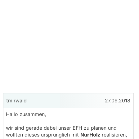
tmirwald
27.09.2018
Hallo zusammen,
wir sind gerade dabei unser EFH zu planen und
wollten dieses ursprünglich mit
NurHolz
realisieren,