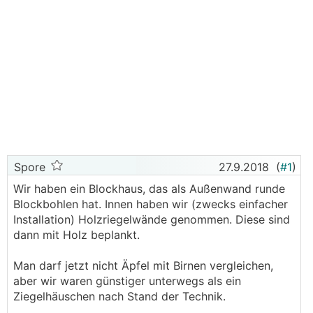
Spore
27.9.2018
(
#1
)
Wir haben ein Blockhaus, das als Außenwand runde
Blockbohlen hat. Innen haben wir (zwecks einfacher
Installation) Holzriegelwände genommen. Diese sind
dann mit Holz beplankt.
Man darf jetzt nicht Äpfel mit Birnen vergleichen,
aber wir waren günstiger unterwegs als ein
Ziegelhäuschen nach Stand der Technik.