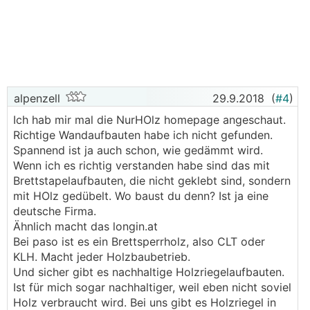
alpenzell
29.9.2018
(
#4
)
Ich hab mir mal die NurHOlz homepage angeschaut.
Richtige Wandaufbauten habe ich nicht gefunden.
Spannend ist ja auch schon, wie gedämmt wird.
Wenn ich es richtig verstanden habe sind das mit
Brettstapelaufbauten, die nicht geklebt sind, sondern
mit HOlz gedübelt. Wo baust du denn? Ist ja eine
deutsche Firma.
Ähnlich macht das longin.at
Bei paso ist es ein Brettsperrholz, also CLT oder
KLH. Macht jeder Holzbaubetrieb.
Und sicher gibt es nachhaltige Holzriegelaufbauten.
Ist für mich sogar nachhaltiger, weil eben nicht soviel
Holz verbraucht wird. Bei uns gibt es Holzriegel in