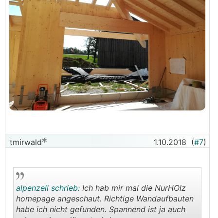
tmirwald
1.10.2018
(
#7
)
alpenzell schrieb:
Ich hab mir mal die NurHOlz
homepage angeschaut. Richtige Wandaufbauten
habe ich nicht gefunden. Spannend ist ja auch