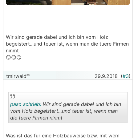
Wir sind gerade dabei und ich bin vom Holz
begeistert...und teuer ist, wenn man die tuere Firmen
ninmt
😏😏😏
tmirwald
29.9.2018
(
#3
)
paso schrieb:
Wir sind gerade dabei und ich bin
vom Holz begeistert...und teuer ist, wenn man
die tuere Firmen ninmt
.
.
Was ist das für eine Holzbauweise bzw. mit wem