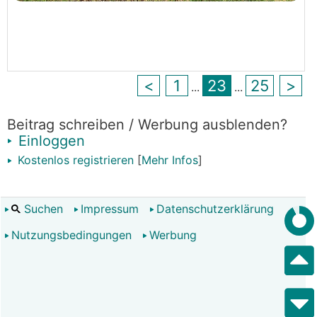
<
1
23
25
>
...
...
Beitrag schreiben / Werbung ausblenden?
Einloggen
Kostenlos registrieren
[
Mehr Infos
]
Suchen
Impressum
Datenschutzerklärung
Nutzungsbedingungen
Werbung