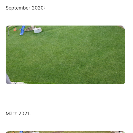
September 2020:
März 2021: