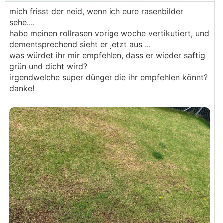
mich frisst der neid, wenn ich eure rasenbilder
sehe....
habe meinen rollrasen vorige woche vertikutiert, und
dementsprechend sieht er jetzt aus ...
was würdet ihr mir empfehlen, dass er wieder saftig
grün und dicht wird?
irgendwelche super dünger die ihr empfehlen könnt?
danke!