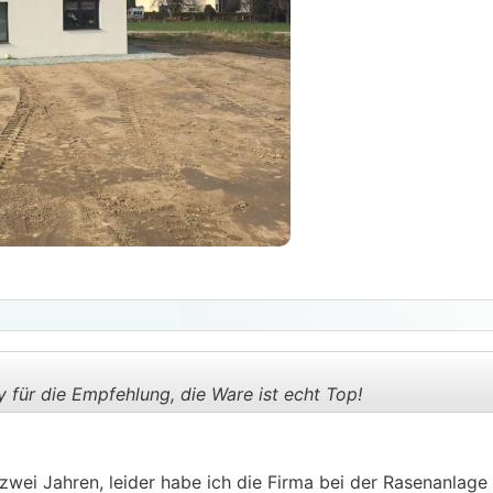
 für die Empfehlung, die Ware ist echt Top!
.
.
zwei Jahren, leider habe ich die Firma bei der Rasenanlage