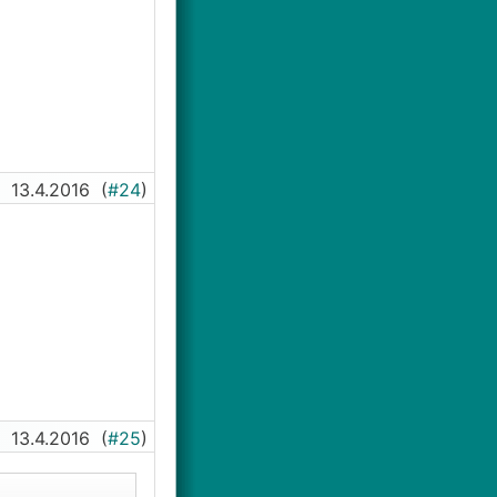
13.4.2016
(
#24
)
13.4.2016
(
#25
)