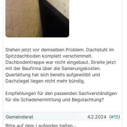
Stehen jetzt vor demselben Problem. Dachstuhl im
Spitzdachboden komplett verschimmelt.
Dachbodentreppe war nicht eingebaut. Streite jetzt
mit der Baufirma über die Sanierungskosten.
Querlattung hat sich bereits aufgewölbt und
Dachziegel liegen nicht mehr bündig.
Empfehlungen für den passenden Sachverständigen
für die Schadenermittlung und Begutachtung?
Gemeinderat
4.2.2024
(
#15
)
Bitte auf dem Laufenden halten...