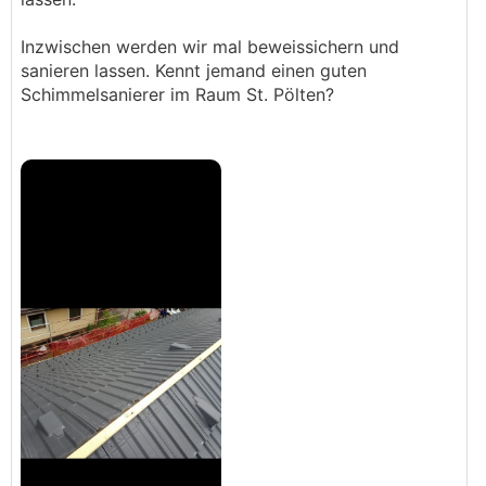
Inzwischen werden wir mal beweissichern und
sanieren lassen. Kennt jemand einen guten
Schimmelsanierer im Raum St. Pölten?