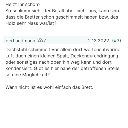
Heizt Ihr schon?
So schlimm sieht der Befall aber nicht aus, kann sein
dass die Bretter schon geschimmelt haben bzw. das
Holz sehr Nass war/ist?
derLandmann
2.12.2022
(
#3
)
Dachstuhl schimmelt vor allem dort wo feuchtwarme
Luft duch einen kleinen Spalt, Deckendurchdringung
oder sonstiges nach oben hin weg kann und dort
kondensiert. Gibt es hier nahe der betroffenen Stelle
so eine Möglichkeit?
Wenn nicht ist es wohl einfach das Brett.