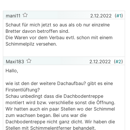
mani11
2.12.2022
(
#1
)
Schaut für mich jetzt so aus als ob nur einzelne
Bretter davon betroffen sind.
Die Waren vor dem Verbau evtl. schon mit einem
Schimmelpilz versehen.
Maxi183
2.12.2022
(
#2
)
Hallo,
wie ist den der weitere Dachaufbau? gibt es eine
Firstentlüftung?
Schau unbedingt dass die Dachbodentreppe
montiert wird bzw. verschließe sonst die Öffnung.
Wir hatten auch ein paar Stellen wo der Schimmel
zum wachsen began. Bei uns war die
Dachbodentreppe nicht ganz dicht. Wir haben die
Stellen mit Schimmelentferner behandelt.