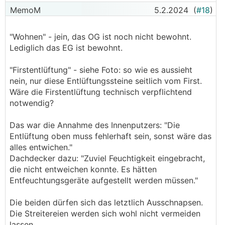
MemoM
5.2.2024
(
#18
)
"Wohnen" - jein, das OG ist noch nicht bewohnt.
Lediglich das EG ist bewohnt.
"Firstentlüftung" - siehe Foto: so wie es aussieht
nein, nur diese Entlüftungssteine seitlich vom First.
Wäre die Firstentlüftung technisch verpflichtend
notwendig?
Das war die Annahme des Innenputzers: "Die
Entlüftung oben muss fehlerhaft sein, sonst wäre das
alles entwichen."
Dachdecker dazu: "Zuviel Feuchtigkeit eingebracht,
die nicht entweichen konnte. Es hätten
Entfeuchtungsgeräte aufgestellt werden müssen."
Die beiden dürfen sich das letztlich Ausschnapsen.
Die Streitereien werden sich wohl nicht vermeiden
lassen.