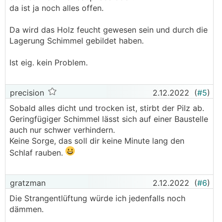
da ist ja noch alles offen.
Da wird das Holz feucht gewesen sein und durch die
Lagerung Schimmel gebildet haben.
Ist eig. kein Problem.
precision
2.12.2022
(
#5
)
Sobald alles dicht und trocken ist, stirbt der Pilz ab.
Geringfügiger Schimmel lässt sich auf einer Baustelle
auch nur schwer verhindern.
Keine Sorge, das soll dir keine Minute lang den
Schlaf rauben.
gratzman
2.12.2022
(
#6
)
Die Strangentlüftung würde ich jedenfalls noch
dämmen.