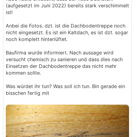
(aufgesetzt im Juni 2022) bereits stark verschimmelt
ist!
Anbei die Fotos. dzt. ist die Dachbodentreppe noch
nicht eingesetzt. Es ist ein Kaltdach, es ist dzt. sogar
noch komplett hinterlüftet.
Baufirma wurde informiert. Nach aussage wird
versucht chemisch zu sanieren und dass dies nach
Einsetzen der Dachbodentreppe das nicht mehr
kommen sollte.
Was würdet ihr tun? Was soll ich tun. Bin gerade ein
bisschen fertig mit