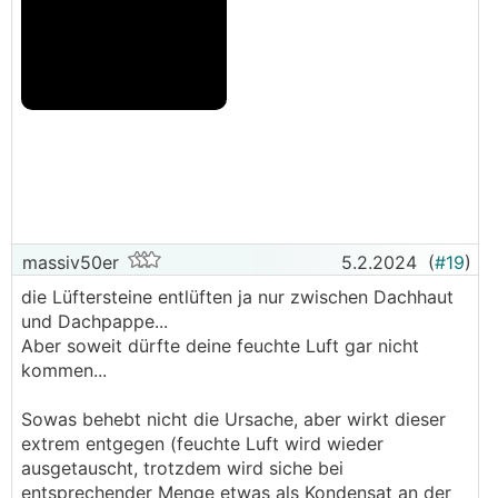
massiv50er
5.2.2024
(
#19
)
die Lüftersteine entlüften ja nur zwischen Dachhaut
und Dachpappe...
Aber soweit dürfte deine feuchte Luft gar nicht
kommen...
Sowas behebt nicht die Ursache, aber wirkt dieser
extrem entgegen (feuchte Luft wird wieder
ausgetauscht, trotzdem wird siche bei
entsprechender Menge etwas als Kondensat an der