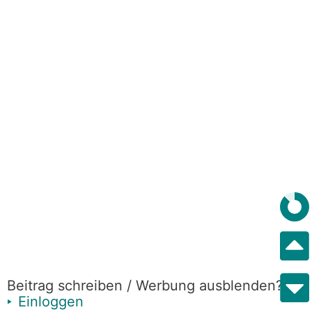
Beitrag schreiben / Werbung ausblenden?
Einloggen