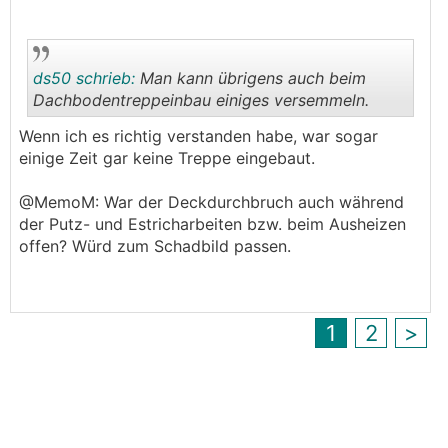
ds50 schrieb:
Man kann übrigens auch beim
Dachbodentreppeinbau einiges versemmeln.
Wenn ich es richtig verstanden habe, war sogar
.
.
einige Zeit gar keine Treppe eingebaut.
@MemoM: War der Deckdurchbruch auch während
der Putz- und Estricharbeiten bzw. beim Ausheizen
offen? Würd zum Schadbild passen.
1
2
>