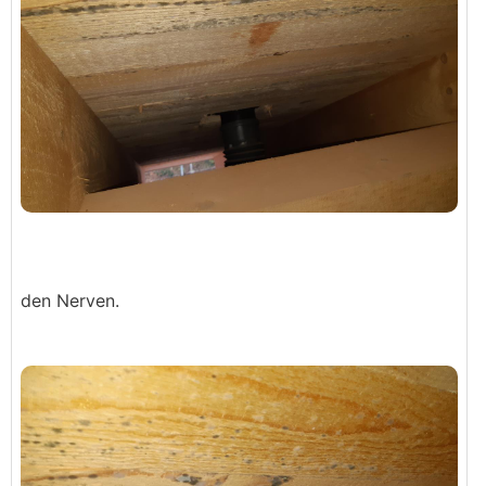
den Nerven.