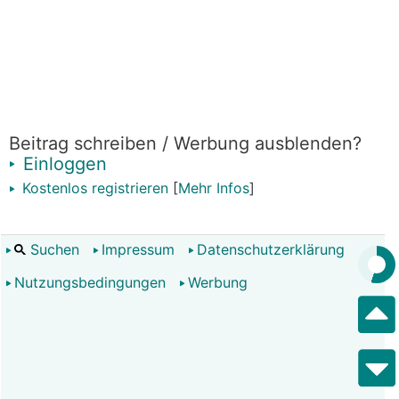
Beitrag schreiben / Werbung ausblenden?
Einloggen
Kostenlos registrieren
[
Mehr Infos
]
Suchen
Impressum
Datenschutzerklärung
Nutzungsbedingungen
Werbung