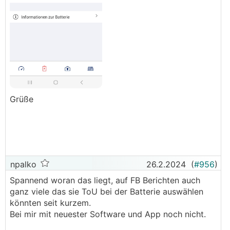
Grüße
npalko
26.2.2024
(
#956
)
Spannend woran das liegt, auf FB Berichten auch
ganz viele das sie ToU bei der Batterie auswählen
könnten seit kurzem.
Bei mir mit neuester Software und App noch nicht.