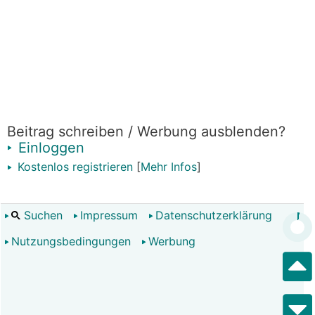
Beitrag schreiben / Werbung ausblenden?
Einloggen
Kostenlos registrieren
[
Mehr Infos
]
Suchen
Impressum
Datenschutzerklärung
Nutzungsbedingungen
Werbung