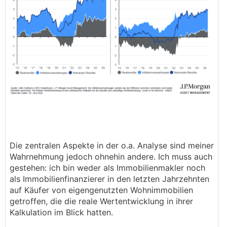
Die zentralen Aspekte in der o.a. Analyse sind meiner
Wahrnehmung jedoch ohnehin andere. Ich muss auch
gestehen: ich bin weder als Immobilienmakler noch
als Immobilienfinanzierer in den letzten Jahrzehnten
auf Käufer von eigengenutzten Wohnimmobilien
getroffen, die die reale Wertentwicklung in ihrer
Kalkulation im Blick hatten.