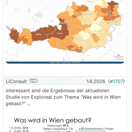
LiConsult
1.6.2026
(
#1707
)
interessant sind die Ergebnisse der aktuellsten
Studie von Exploreal zum Thema
"Was wird in Wien
gebaut?"
...