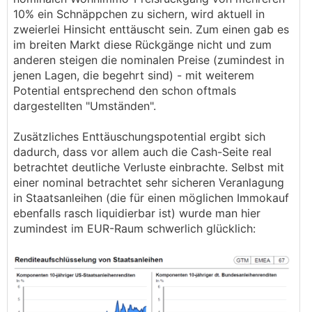
10% ein Schnäppchen zu sichern, wird aktuell in
zweierlei Hinsicht enttäuscht sein. Zum einen gab es
im breiten Markt diese Rückgänge nicht und zum
anderen steigen die nominalen Preise (zumindest in
jenen Lagen, die begehrt sind) - mit weiterem
Potential entsprechend den schon oftmals
dargestellten "Umständen".
Zusätzliches Enttäuschungspotential ergibt sich
dadurch, dass vor allem auch die Cash-Seite real
betrachtet deutliche Verluste einbrachte. Selbst mit
einer nominal betrachtet sehr sicheren Veranlagung
in Staatsanleihen (die für einen möglichen Immokauf
ebenfalls rasch liquidierbar ist) wurde man hier
zumindest im EUR-Raum schwerlich glücklich: