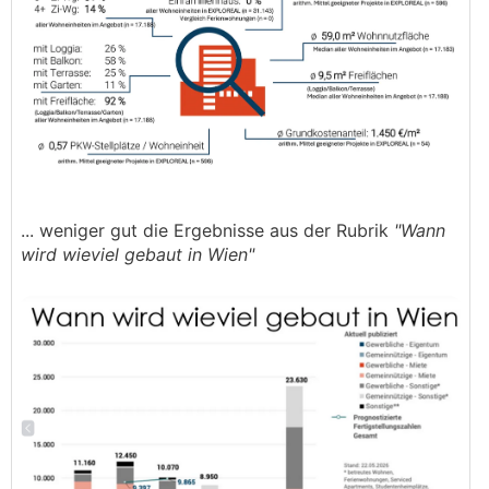
... weniger gut die Ergebnisse aus der Rubrik
"Wann
wird wieviel gebaut in Wien"