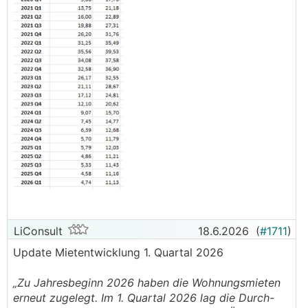
LiConsult
18.6.2026
(
#1711
)
Update Mietentwicklung 1. Quartal 2026
„Zu Jahresbeginn 2026 haben die Wohnungsmieten
erneut zugelegt. Im 1. Quartal 2026 lag die Durch-