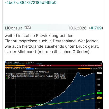
-4be7-a884-272185d969b0
LiConsult
10.6.2026
(
#1709
)
weiterhin stabile Entwicklung bei den
Eigentumspreisen auch in Deutschland. Wer jedoch
wie auch hierzulande zusehends unter Druck gerät,
ist der Mietmarkt (mit den ähnlichen Gründen):