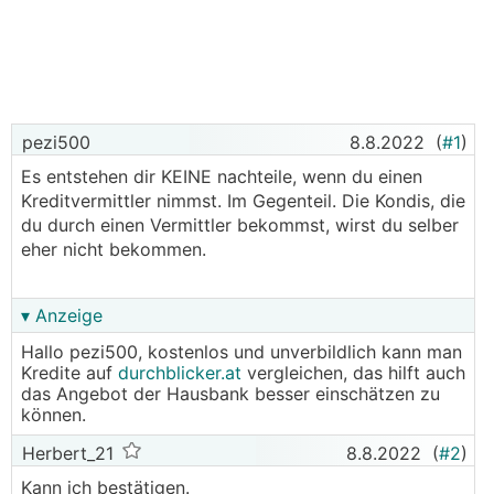
pezi500
8.8.2022
(
#1
)
Es entstehen dir KEINE nachteile, wenn du einen
Kreditvermittler nimmst. Im Gegenteil. Die Kondis, die
du durch einen Vermittler bekommst, wirst du selber
eher nicht bekommen.
▾ Anzeige
Hallo pezi500, kostenlos und unverbildlich kann man
Kredite auf
durchblicker.at
vergleichen, das hilft auch
das Angebot der Hausbank besser einschätzen zu
können.
Herbert_21
8.8.2022
(
#2
)
Kann ich bestätigen.