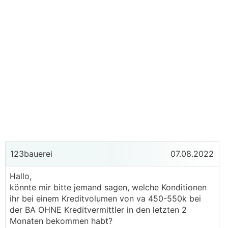
123bauerei
07.08.2022
Hallo,
könnte mir bitte jemand sagen, welche Konditionen
ihr bei einem Kreditvolumen von va 450-550k bei
der BA OHNE Kreditvermittler in den letzten 2
Monaten bekommen habt?