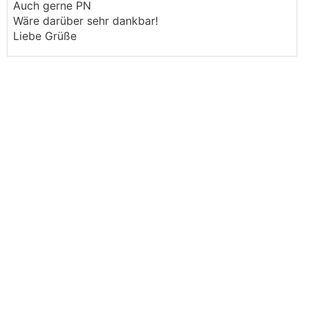
Auch gerne PN
Wäre darüber sehr dankbar!
Liebe Grüße