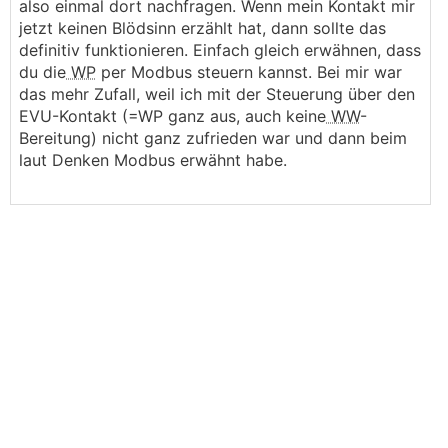
also einmal dort nachfragen. Wenn mein Kontakt mir
jetzt keinen Blödsinn erzählt hat, dann sollte das
definitiv funktionieren. Einfach gleich erwähnen, dass
du die
WP
per Modbus steuern kannst. Bei mir war
das mehr Zufall, weil ich mit der Steuerung über den
EVU-Kontakt (=WP ganz aus, auch keine
WW
-
Bereitung) nicht ganz zufrieden war und dann beim
laut Denken Modbus erwähnt habe.