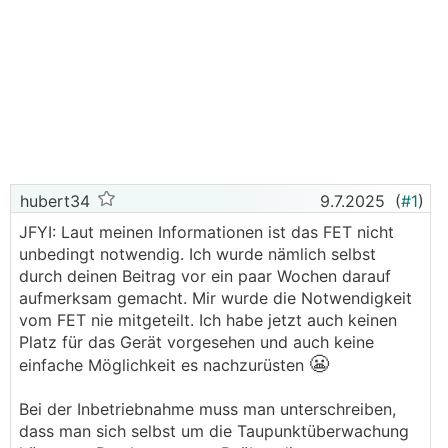
hubert34
9.7.2025
(
#1
)
JFYI: Laut meinen Informationen ist das FET nicht
unbedingt notwendig. Ich wurde nämlich selbst
durch deinen Beitrag vor ein paar Wochen darauf
aufmerksam gemacht. Mir wurde die Notwendigkeit
vom FET nie mitgeteilt. Ich habe jetzt auch keinen
Platz für das Gerät vorgesehen und auch keine
😬
einfache Möglichkeit es nachzurüsten
Bei der Inbetriebnahme muss man unterschreiben,
dass man sich selbst um die Taupunktüberwachung