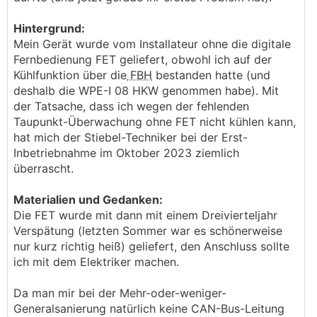
Hintergrund:
Mein Gerät wurde vom Installateur ohne die digitale
Fernbedienung FET geliefert, obwohl ich auf der
Kühlfunktion über die
FBH
bestanden hatte (und
deshalb die WPE-I 08 HKW genommen habe). Mit
der Tatsache, dass ich wegen der fehlenden
Taupunkt-Überwachung ohne FET nicht kühlen kann,
hat mich der Stiebel-Techniker bei der Erst-
Inbetriebnahme im Oktober 2023 ziemlich
überrascht.
Materialien und Gedanken:
Die FET wurde mit dann mit einem Dreivierteljahr
Verspätung (letzten Sommer war es schönerweise
nur kurz richtig heiß) geliefert, den Anschluss sollte
ich mit dem Elektriker machen.
Da man mir bei der Mehr-oder-weniger-
Generalsanierung natürlich keine CAN-Bus-Leitung