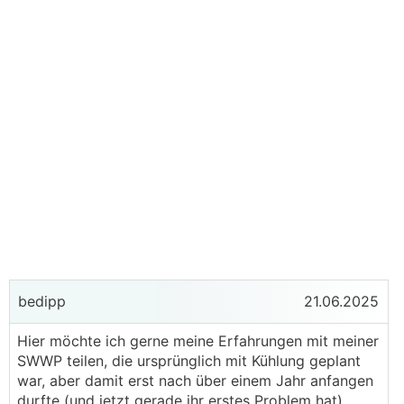
bedipp
21.06.2025
Hier möchte ich gerne meine Erfahrungen mit meiner
SWWP teilen, die ursprünglich mit Kühlung geplant
war, aber damit erst nach über einem Jahr anfangen
durfte (und jetzt gerade ihr erstes Problem hat).