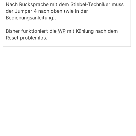
Nach Rücksprache mit dem Stiebel-Techniker muss
der Jumper 4 nach oben (wie in der
Bedienungsanleitung).
Bisher funktioniert die
WP
mit Kühlung nach dem
Reset problemlos.