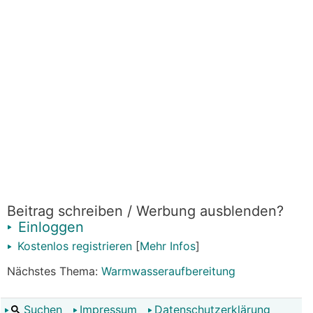
Beitrag schreiben / Werbung ausblenden?
Einloggen
Kostenlos registrieren
[
Mehr Infos
]
Nächstes Thema:
Warmwasseraufbereitung
Suchen
Impressum
Datenschutzerklärung