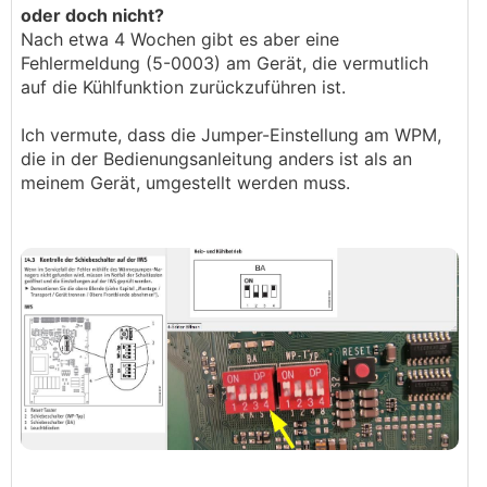
oder doch nicht?
Nach etwa 4 Wochen gibt es aber eine
Fehlermeldung (5-0003) am Gerät, die vermutlich
auf die Kühlfunktion zurückzuführen ist.
Ich vermute, dass die Jumper-Einstellung am WPM,
die in der Bedienungsanleitung anders ist als an
meinem Gerät, umgestellt werden muss.